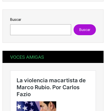
Buscar
Buscar
VOCES AMIGAS