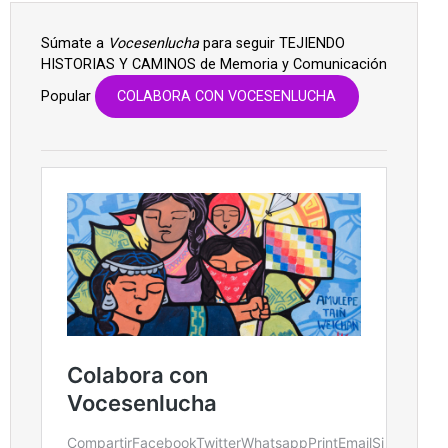
Súmate a
Vocesenlucha
para seguir TEJIENDO
HISTORIAS Y CAMINOS de Memoria y Comunicación
Popular
COLABORA CON VOCESENLUCHA