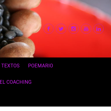
TEXTOS
POEMARIO
DEL COACHING