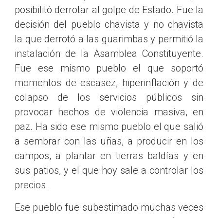
posibilitó derrotar al golpe de Estado. Fue la
decisión del pueblo chavista y no chavista
la que derrotó a las guarimbas y permitió la
instalación de la Asamblea Constituyente.
Fue ese mismo pueblo el que soportó
momentos de escasez, hiperinflación y de
colapso de los servicios públicos sin
provocar hechos de violencia masiva, en
paz. Ha sido ese mismo pueblo el que salió
a sembrar con las uñas, a producir en los
campos, a plantar en tierras baldías y en
sus patios, y el que hoy sale a controlar los
precios.
Ese pueblo fue subestimado muchas veces