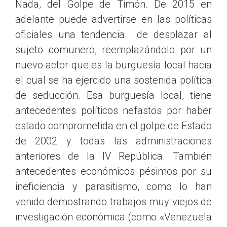
Nada, del Golpe de Timón. De 2015 en
adelante puede advertirse en las políticas
oficiales una tendencia de desplazar al
sujeto comunero, reemplazándolo por un
nuevo actor que es la burguesía local hacia
el cual se ha ejercido una sostenida política
de seducción. Esa burguesía local, tiene
antecedentes políticos nefastos por haber
estado comprometida en el golpe de Estado
de 2002 y todas las administraciones
anteriores de la IV República. También
antecedentes económicos pésimos por su
ineficiencia y parasitismo, como lo han
venido demostrando trabajos muy viejos de
investigación económica (como «Venezuela