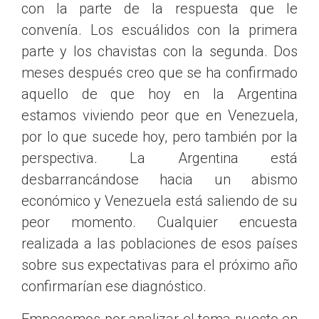
con la parte de la respuesta que le
convenía. Los escuálidos con la primera
parte y los chavistas con la segunda. Dos
meses después creo que se ha confirmado
aquello de que hoy en la Argentina
estamos viviendo peor que en Venezuela,
por lo que sucede hoy, pero también por la
perspectiva. La Argentina está
desbarrancándose hacia un abismo
económico y Venezuela está saliendo de su
peor momento. Cualquier encuesta
realizada a las poblaciones de esos países
sobre sus expectativas para el próximo año
confirmarían ese diagnóstico.