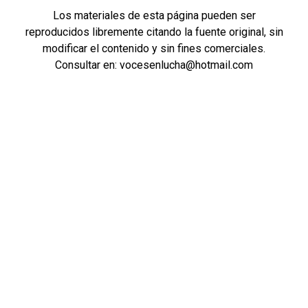
Los materiales de esta página pueden ser
reproducidos libremente citando la fuente original, sin
modificar el contenido y sin fines comerciales.
Consultar en: vocesenlucha@hotmail.com