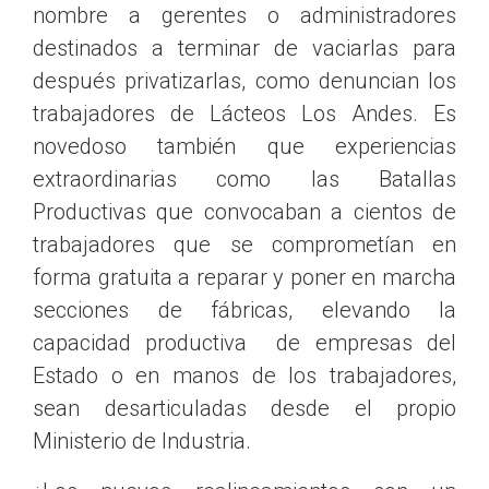
nombre a gerentes o administradores
destinados a terminar de vaciarlas para
después privatizarlas, como denuncian los
trabajadores de Lácteos Los Andes. Es
novedoso también que experiencias
extraordinarias como las Batallas
Productivas que convocaban a cientos de
trabajadores que se comprometían en
forma gratuita a reparar y poner en marcha
secciones de fábricas, elevando la
capacidad productiva de empresas del
Estado o en manos de los trabajadores,
sean desarticuladas desde el propio
Ministerio de Industria.