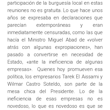
participación de la burguesía local en estas
reuniones no es gratuita. Lo que hace unos
años se expresaba en declaraciones que
parecían extemporáneas y eran
inmediatamente censuradas, como las que
hacía el Ministro Miguel Abad de «volver
atrás con algunas expropiaciones», han
pasado a convertirse en necesidad de
Estado, «ante la ineficiencia de algunas
empresas». Quienes hoy promueven esa
política, los empresarios Tarek El Aissami y
Wilmar Castro Soteldo, son parte de la
mesa chica del Presidente. Lo de la
ineficiencia de esas empresas no es
novedoso, lo que es novedoso es que se