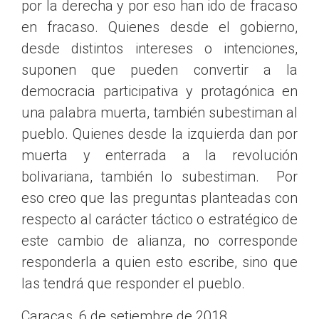
por la derecha y por eso han ido de fracaso
en fracaso. Quienes desde el gobierno,
desde distintos intereses o intenciones,
suponen que pueden convertir a la
democracia participativa y protagónica en
una palabra muerta, también subestiman al
pueblo. Quienes desde la izquierda dan por
muerta y enterrada a la revolución
bolivariana, también lo subestiman. Por
eso creo que las preguntas planteadas con
respecto al carácter táctico o estratégico de
este cambio de alianza, no corresponde
responderla a quien esto escribe, sino que
las tendrá que responder el pueblo.
Caracas, 6 de setiembre de 2018