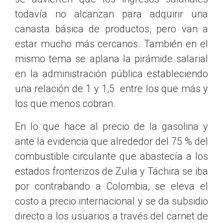
todavía no alcanzan para adquirir una
canasta básica de productos, pero van a
estar mucho más cercanos. También en el
mismo tema se aplana la pirámide salarial
en la administración pública estableciendo
una relación de 1 y 1,5 entre los que más y
los que menos cobran.
En lo que hace al precio de la gasolina y
ante la evidencia que alrededor del 75 % del
combustible circulante que abastecía a los
estados fronterizos de Zulia y Táchira se iba
por contrabando a Colombia, se eleva el
costo a precio internacional y se da subsidio
directo a los usuarios a través del carnet de