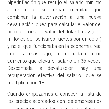
hiperinflación que redujo el salario mínimo
a un dólar, se toman medidas que
combinan la autorización a una nueva
devaluación, pues para calcular el valor del
petro se toma el valor del dolar today (seis
millones de bolívares fuertes por un dólar)
y no el que funcionaba en la economía real
que era más bajo, combinada con un
aumento que eleva el salario en 36 veces.
Descontada la devaluación, hay una
recuperación efectiva del salario que se
multiplica por 18.
Cuando empezamos a conocer la lista de
los precios acordados con los empresarios
se advierten que los ingresos salariales