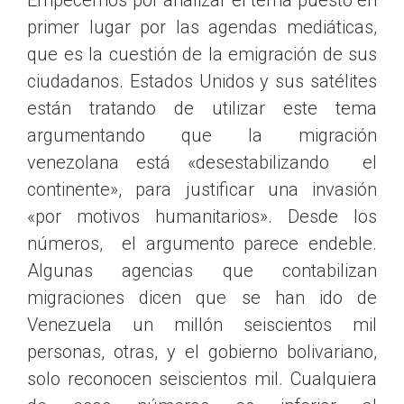
Empecemos por analizar el tema puesto en
primer lugar por las agendas mediáticas,
que es la cuestión de la emigración de sus
ciudadanos. Estados Unidos y sus satélites
están tratando de utilizar este tema
argumentando que la migración
venezolana está «desestabilizando el
continente», para justificar una invasión
«por motivos humanitarios». Desde los
números, el argumento parece endeble.
Algunas agencias que contabilizan
migraciones dicen que se han ido de
Venezuela un millón seiscientos mil
personas, otras, y el gobierno bolivariano,
solo reconocen seiscientos mil. Cualquiera