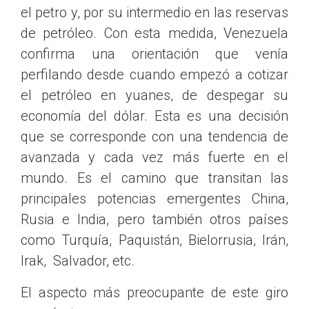
el petro y, por su intermedio en las reservas
de petróleo. Con esta medida, Venezuela
confirma una orientación que venía
perfilando desde cuando empezó a cotizar
el petróleo en yuanes, de despegar su
economía del dólar. Esta es una decisión
que se corresponde con una tendencia de
avanzada y cada vez más fuerte en el
mundo. Es el camino que transitan las
principales potencias emergentes China,
Rusia e India, pero también otros países
como Turquía, Paquistán, Bielorrusia, Irán,
Irak, Salvador, etc.
El aspecto más preocupante de este giro