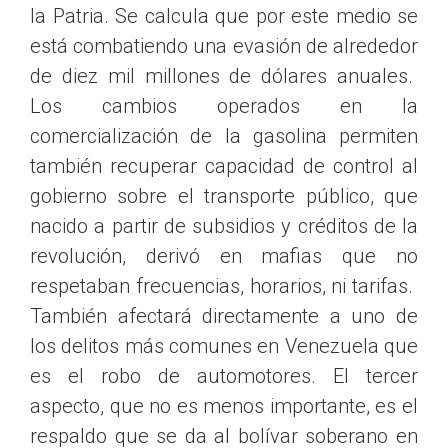
la Patria. Se calcula que por este medio se
está combatiendo una evasión de alrededor
de diez mil millones de dólares anuales.
Los cambios operados en la
comercialización de la gasolina permiten
también recuperar capacidad de control al
gobierno sobre el transporte público, que
nacido a partir de subsidios y créditos de la
revolución, derivó en mafias que no
respetaban frecuencias, horarios, ni tarifas.
También afectará directamente a uno de
los delitos más comunes en Venezuela que
es el robo de automotores. El tercer
aspecto, que no es menos importante, es el
respaldo que se da al bolívar soberano en