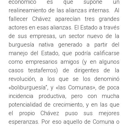
económico es que supone un
realineamiento de las alianzas internas. Al
fallecer Chávez aparecían tres grandes
actores en esas alianzas. El Estado a través
de sus empresas, un sector nuevo de la
burguesía nativa generado a partir del
manejo del Estado, que podría calificarse
como empresarios amigos (y en algunos
casos testaferros) de dirigentes de la
revolución, a los que se los denominó
«boliburguesía”, y «las Comunas», de poca
incidencia productiva, pero con mucha
potencialidad de crecimiento, y en las que
el propio Chávez puso sus mejores
esperanzas. Por eso aquello de Comuna o