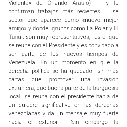
Violenta» de Orlando Araujo) y lo
confirman trabajos más recientes. Ese
sector que aparece como «nuevo mejor
amigo» y donde grupos como La Polar y El
Tunal, son muy representativos, es el que
se reúne con el Presidente y es convidado a
ser parte de los nuevos tiempos de
Venezuela. En un momento en que la
derecha política se ha quedado sin más
cartas que promover una invasión
extranjera, que buena parte de la burguesía
local se reúna con el presidente habla de
un quiebre significativo en las derechas
venezolanas y da un mensaje muy fuerte
hacia el exterior. Sin embargo la