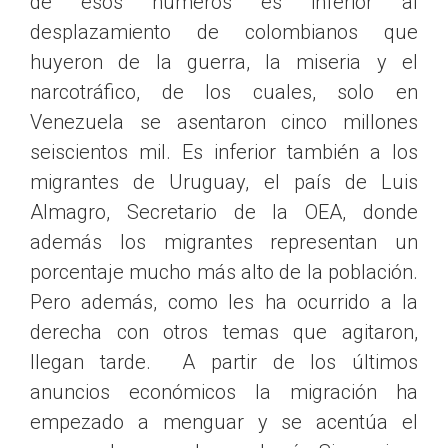
de esos números es inferior al
desplazamiento de colombianos que
huyeron de la guerra, la miseria y el
narcotráfico, de los cuales, solo en
Venezuela se asentaron cinco millones
seiscientos mil. Es inferior también a los
migrantes de Uruguay, el país de Luis
Almagro, Secretario de la OEA, donde
además los migrantes representan un
porcentaje mucho más alto de la población.
Pero además, como les ha ocurrido a la
derecha con otros temas que agitaron,
llegan tarde. A partir de los últimos
anuncios económicos la migración ha
empezado a menguar y se acentúa el