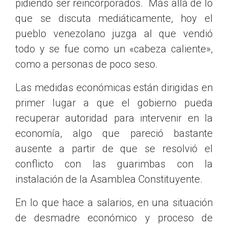
pidiendo ser reincorporados. Más allá de lo
que se discuta mediáticamente, hoy el
pueblo venezolano juzga al que vendió
todo y se fue como un «cabeza caliente»,
como a personas de poco seso.
Las medidas económicas están dirigidas en
primer lugar a que el gobierno pueda
recuperar autoridad para intervenir en la
economía, algo que pareció bastante
ausente a partir de que se resolvió el
conflicto con las guarimbas con la
instalación de la Asamblea Constituyente.
En lo que hace a salarios, en una situación
de desmadre económico y proceso de