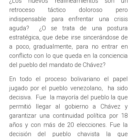
¿Los nuevos realineamientos son un
retroceso táctico doloroso pero
indispensable para enfrentar una crisis
aguda? ¿O se trata de una postura
estratégica, que debe irse sincerándose de
a poco, gradualmente, para no entrar en
conflicto con lo que queda en la conciencia
del pueblo del mandato de Chávez?
En todo el proceso bolivariano el papel
jugado por el pueblo venezolano, ha sido
decisiva. Fue la mayoría del pueblo la que
permitió llegar al gobierno a Chávez y
garantizar una continuidad política por 18
años y con más de 20 elecciones. Fue la
decisión del pueblo chavista la que