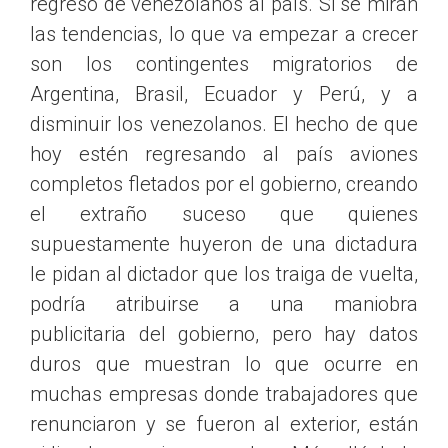
regreso de venezolanos al país. Si se miran
las tendencias, lo que va empezar a crecer
son los contingentes migratorios de
Argentina, Brasil, Ecuador y Perú, y a
disminuir los venezolanos. El hecho de que
hoy estén regresando al país aviones
completos fletados por el gobierno, creando
el extraño suceso que quienes
supuestamente huyeron de una dictadura
le pidan al dictador que los traiga de vuelta,
podría atribuirse a una maniobra
publicitaria del gobierno, pero hay datos
duros que muestran lo que ocurre en
muchas empresas donde trabajadores que
renunciaron y se fueron al exterior, están