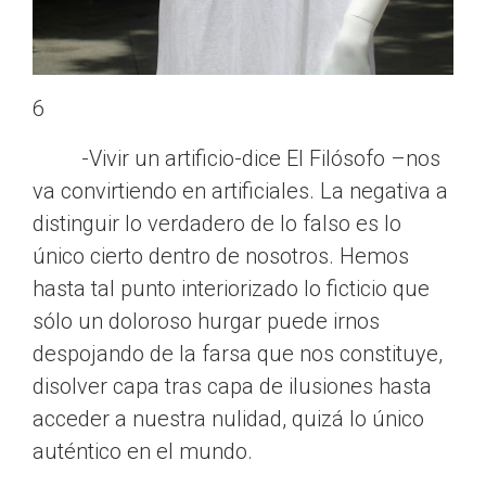
6
-Vivir un artificio-dice El Filósofo –nos
va convirtiendo en artificiales. La negativa a
distinguir lo verdadero de lo falso es lo
único cierto dentro de nosotros. Hemos
hasta tal punto interiorizado lo ficticio que
sólo un doloroso hurgar puede irnos
despojando de la farsa que nos constituye,
disolver capa tras capa de ilusiones hasta
acceder a nuestra nulidad, quizá lo único
auténtico en el mundo.