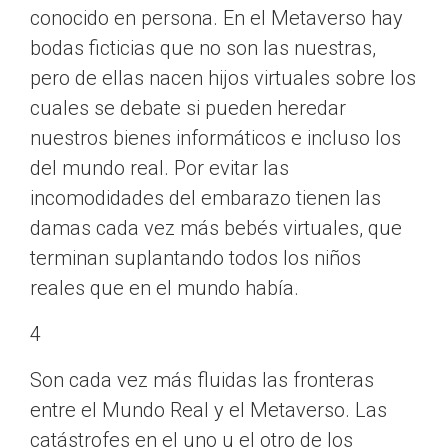
conocido en persona. En el Metaverso hay
bodas ficticias que no son las nuestras,
pero de ellas nacen hijos virtuales sobre los
cuales se debate si pueden heredar
nuestros bienes informáticos e incluso los
del mundo real. Por evitar las
incomodidades del embarazo tienen las
damas cada vez más bebés virtuales, que
terminan suplantando todos los niños
reales que en el mundo había.
4
Son cada vez más fluidas las fronteras
entre el Mundo Real y el Metaverso. Las
catástrofes en el uno u el otro de los