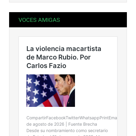
VOCES AMIGAS