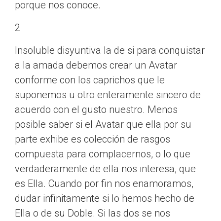
porque nos conoce.
2
Insoluble disyuntiva la de si para conquistar
a la amada debemos crear un Avatar
conforme con los caprichos que le
suponemos u otro enteramente sincero de
acuerdo con el gusto nuestro. Menos
posible saber si el Avatar que ella por su
parte exhibe es colección de rasgos
compuesta para complacernos, o lo que
verdaderamente de ella nos interesa, que
es Ella. Cuando por fin nos enamoramos,
dudar infinitamente si lo hemos hecho de
Ella o de su Doble. Si las dos se nos