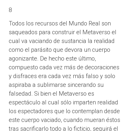
8
Todos los recursos del Mundo Real son
saqueados para construir el Metaverso el
cual va vaciando de sustancia la realidad
como el parásito que devora un cuerpo
agonizante. De hecho este último,
compuesto cada vez más de decoraciones
y disfraces era cada vez más falso y solo
aspiraba a sublimarse sincerando su
falsedad. Si bien el Metaverso es
espectáculo al cual sólo imparten realidad
los espectadores que lo contemplan desde
este cuerpo vaciado, cuando mueran éstos
tras sacrificarlo todo a lo ficticio, seguirá el