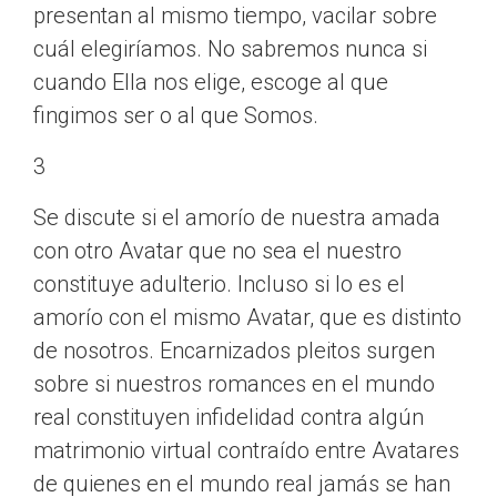
presentan al mismo tiempo, vacilar sobre
cuál elegiríamos. No sabremos nunca si
cuando Ella nos elige, escoge al que
fingimos ser o al que Somos.
3
Se discute si el amorío de nuestra amada
con otro Avatar que no sea el nuestro
constituye adulterio. Incluso si lo es el
amorío con el mismo Avatar, que es distinto
de nosotros. Encarnizados pleitos surgen
sobre si nuestros romances en el mundo
real constituyen infidelidad contra algún
matrimonio virtual contraído entre Avatares
de quienes en el mundo real jamás se han