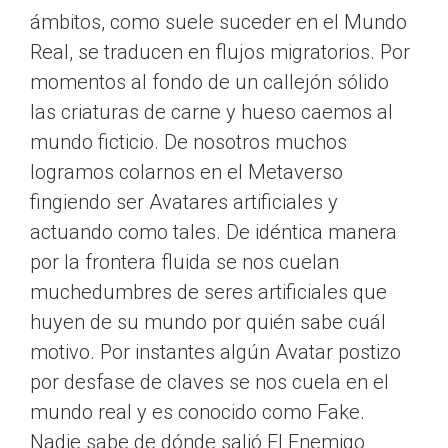
ámbitos, como suele suceder en el Mundo
Real, se traducen en flujos migratorios. Por
momentos al fondo de un callejón sólido
las criaturas de carne y hueso caemos al
mundo ficticio. De nosotros muchos
logramos colarnos en el Metaverso
fingiendo ser Avatares artificiales y
actuando como tales. De idéntica manera
por la frontera fluida se nos cuelan
muchedumbres de seres artificiales que
huyen de su mundo por quién sabe cuál
motivo. Por instantes algún Avatar postizo
por desfase de claves se nos cuela en el
mundo real y es conocido como Fake.
Nadie sabe de dónde salió El Enemigo