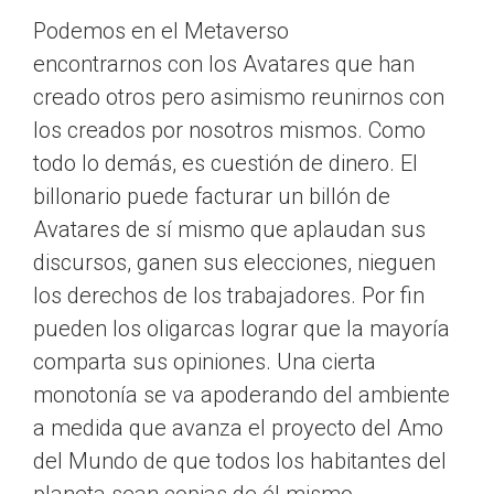
Podemos en el Metaverso
encontrarnos con los Avatares que han
creado otros pero asimismo reunirnos con
los creados por nosotros mismos. Como
todo lo demás, es cuestión de dinero. El
billonario puede facturar un billón de
Avatares de sí mismo que aplaudan sus
discursos, ganen sus elecciones, nieguen
los derechos de los trabajadores. Por fin
pueden los oligarcas lograr que la mayoría
comparta sus opiniones. Una cierta
monotonía se va apoderando del ambiente
a medida que avanza el proyecto del Amo
del Mundo de que todos los habitantes del
planeta sean copias de él mismo.