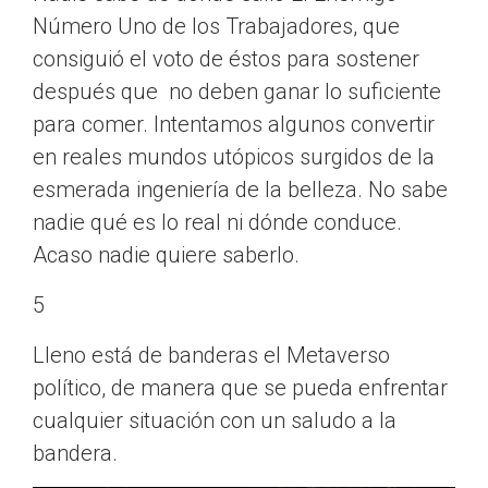
Número Uno de los Trabajadores, que
consiguió el voto de éstos para sostener
después que no deben ganar lo suficiente
para comer. Intentamos algunos convertir
en reales mundos utópicos surgidos de la
esmerada ingeniería de la belleza. No sabe
nadie qué es lo real ni dónde conduce.
Acaso nadie quiere saberlo.
5
Lleno está de banderas el Metaverso
político, de manera que se pueda enfrentar
cualquier situación con un saludo a la
bandera.