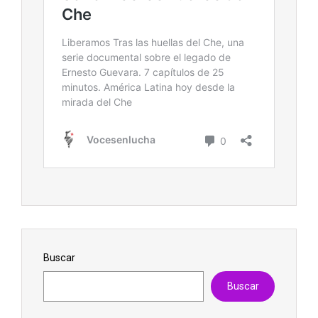
Buscar
Buscar