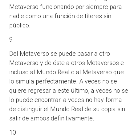
Metaverso funcionando por siempre para
nadie como una función de títeres sin
público.
9
Del Metaverso se puede pasar a otro
Metaverso y de éste a otros Metaversos e
incluso al Mundo Real o al Metaverso que
lo simula perfectamente. A veces no se
quiere regresar a este último, a veces no se
lo puede encontrar, a veces no hay forma
de distinguir el Mundo Real de su copia sin
salir de ambos definitivamente.
10