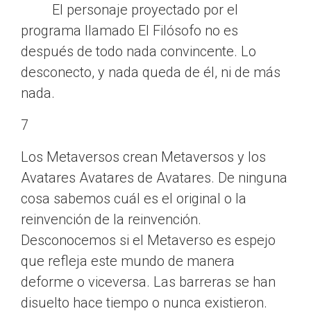
El personaje proyectado por el
programa llamado El Filósofo no es
después de todo nada convincente. Lo
desconecto, y nada queda de él, ni de más
nada.
7
Los Metaversos crean Metaversos y los
Avatares Avatares de Avatares. De ninguna
cosa sabemos cuál es el original o la
reinvención de la reinvención.
Desconocemos si el Metaverso es espejo
que refleja este mundo de manera
deforme o viceversa. Las barreras se han
disuelto hace tiempo o nunca existieron.