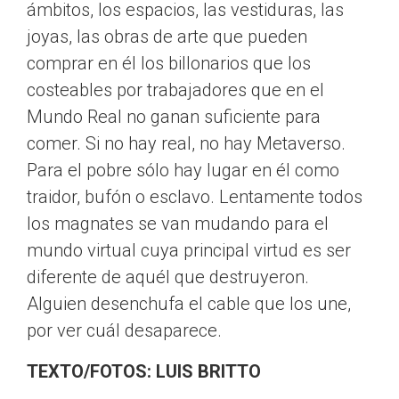
ámbitos, los espacios, las vestiduras, las
joyas, las obras de arte que pueden
comprar en él los billonarios que los
costeables por trabajadores que en el
Mundo Real no ganan suficiente para
comer. Si no hay real, no hay Metaverso.
Para el pobre sólo hay lugar en él como
traidor, bufón o esclavo. Lentamente todos
los magnates se van mudando para el
mundo virtual cuya principal virtud es ser
diferente de aquél que destruyeron.
Alguien desenchufa el cable que los une,
por ver cuál desaparece.
TEXTO/FOTOS: LUIS BRITTO