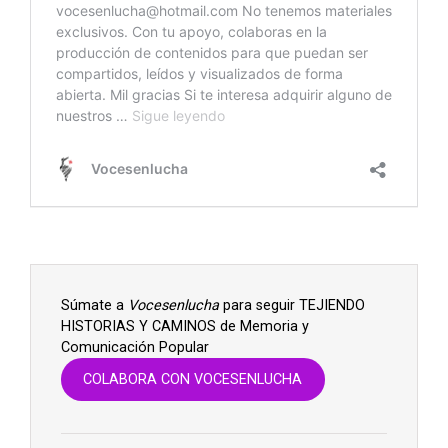
Súmate a
Vocesenlucha
para seguir TEJIENDO
HISTORIAS Y CAMINOS de Memoria y
Comunicación Popular
COLABORA CON VOCESENLUCHA