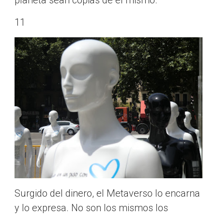
11
Surgido del dinero, el Metaverso lo encarna
y lo expresa. No son los mismos los