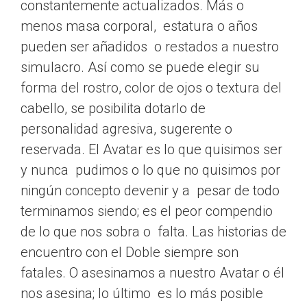
constantemente actualizados. Más o
menos masa corporal, estatura o años
pueden ser añadidos o restados a nuestro
simulacro. Así como se puede elegir su
forma del rostro, color de ojos o textura del
cabello, se posibilita dotarlo de
personalidad agresiva, sugerente o
reservada. El Avatar es lo que quisimos ser
y nunca pudimos o lo que no quisimos por
ningún concepto devenir y a pesar de todo
terminamos siendo; es el peor compendio
de lo que nos sobra o falta. Las historias de
encuentro con el Doble siempre son
fatales. O asesinamos a nuestro Avatar o él
nos asesina; lo último es lo más posible