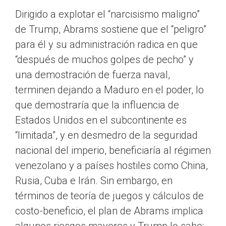
Dirigido a explotar el “narcisismo maligno”
de Trump, Abrams sostiene que el “peligro”
para él y su administración radica en que
“después de muchos golpes de pecho” y
una demostración de fuerza naval,
terminen dejando a Maduro en el poder, lo
que demostraría que la influencia de
Estados Unidos en el subcontinente es
“limitada”, y en desmedro de la seguridad
nacional del imperio, beneficiaría al régimen
venezolano y a países hostiles como China,
Rusia, Cuba e Irán. Sin embargo, en
términos de teoría de juegos y cálculos de
costo-beneficio, el plan de Abrams implica