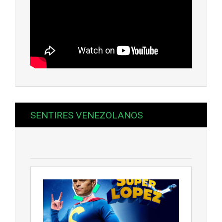
SENTIRES VENEZOLANOS