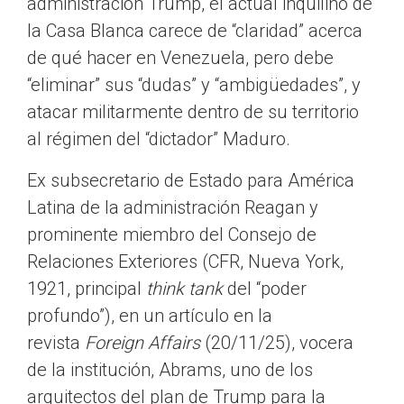
administración Trump, el actual inquilino de
la Casa Blanca carece de “claridad” acerca
de qué hacer en Venezuela, pero debe
“eliminar” sus “dudas” y “ambigüedades”, y
atacar militarmente dentro de su territorio
al régimen del “dictador” Maduro.
Ex subsecretario de Estado para América
Latina de la administración Reagan y
prominente miembro del Consejo de
Relaciones Exteriores (CFR, Nueva York,
1921, principal
think tank
del “poder
profundo”), en un artículo en la
revista
Foreign Affairs
(20/11/25), vocera
de la institución, Abrams, uno de los
arquitectos del plan de Trump para la