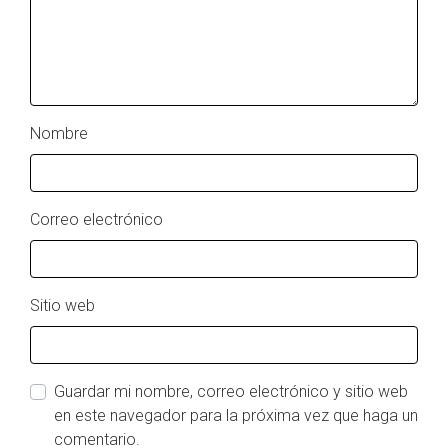
Nombre
Correo electrónico
Sitio web
Guardar mi nombre, correo electrónico y sitio web
en este navegador para la próxima vez que haga un
comentario.