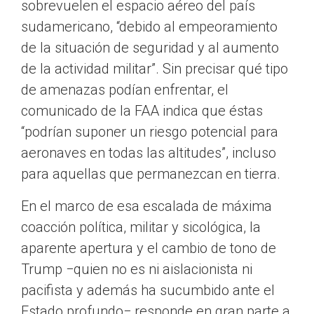
sobrevuelen el espacio aéreo del país
sudamericano, “debido al empeoramiento
de la situación de seguridad y al aumento
de la actividad militar”. Sin precisar qué tipo
de amenazas podían enfrentar, el
comunicado de la FAA indica que éstas
“podrían suponer un riesgo potencial para
aeronaves en todas las altitudes”, incluso
para aquellas que permanezcan en tierra.
En el marco de esa escalada de máxima
coacción política, militar y sicológica, la
aparente apertura y el cambio de tono de
Trump −quien no es ni aislacionista ni
pacifista y además ha sucumbido ante el
Estado profundo− responde en gran parte a