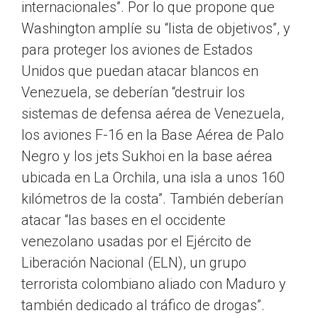
internacionales”. Por lo que propone que
Washington amplíe su “lista de objetivos”, y
para proteger los aviones de Estados
Unidos que puedan atacar blancos en
Venezuela, se deberían “destruir los
sistemas de defensa aérea de Venezuela,
los aviones F-16 en la Base Aérea de Palo
Negro y los jets Sukhoi en la base aérea
ubicada en La Orchila, una isla a unos 160
kilómetros de la costa”. También deberían
atacar “las bases en el occidente
venezolano usadas por el Ejército de
Liberación Nacional (ELN), un grupo
terrorista colombiano aliado con Maduro y
también dedicado al tráfico de drogas”.