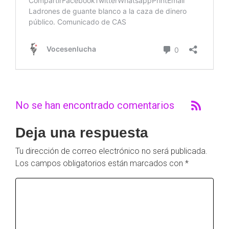
No se han encontrado comentarios
Deja una respuesta
Tu dirección de correo electrónico no será publicada.
Los campos obligatorios están marcados con
*