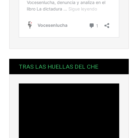
TRAS LAS HUELLAS DEL CHE