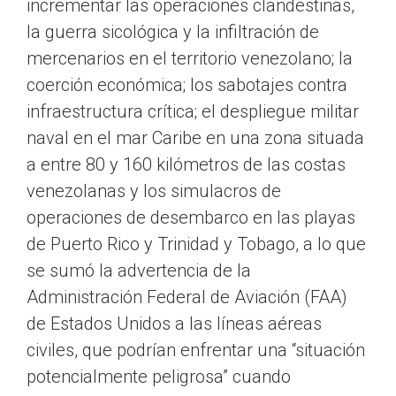
incrementar las operaciones clandestinas,
la guerra sicológica y la infiltración de
mercenarios en el territorio venezolano; la
coerción económica; los sabotajes contra
infraestructura crítica; el despliegue militar
naval en el mar Caribe en una zona situada
a entre 80 y 160 kilómetros de las costas
venezolanas y los simulacros de
operaciones de desembarco en las playas
de Puerto Rico y Trinidad y Tobago, a lo que
se sumó la advertencia de la
Administración Federal de Aviación (FAA)
de Estados Unidos a las líneas aéreas
civiles, que podrían enfrentar una “situación
potencialmente peligrosa” cuando