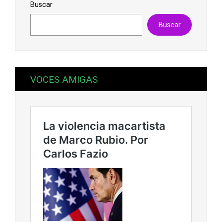
Buscar
Buscar
VOCES AMIGAS