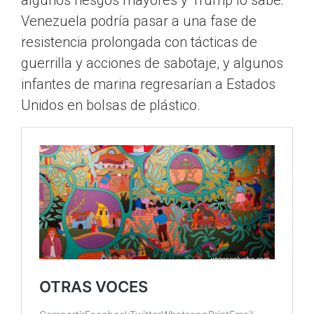
algunos riesgos mayores y Trump lo sabe:
Venezuela podría pasar a una fase de
resistencia prolongada con tácticas de
guerrilla y acciones de sabotaje, y algunos
infantes de marina regresarían a Estados
Unidos en bolsas de plástico.