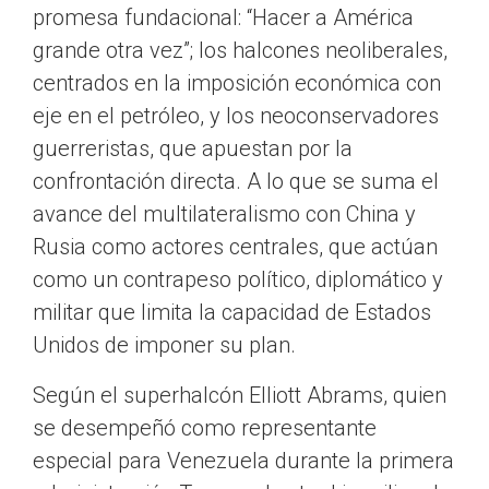
promesa fundacional: “Hacer a América
grande otra vez”; los halcones neoliberales,
centrados en la imposición económica con
eje en el petróleo, y los neoconservadores
guerreristas, que apuestan por la
confrontación directa. A lo que se suma el
avance del multilateralismo con China y
Rusia como actores centrales, que actúan
como un contrapeso político, diplomático y
militar que limita la capacidad de Estados
Unidos de imponer su plan.
Según el superhalcón Elliott Abrams, quien
se desempeñó como representante
especial para Venezuela durante la primera