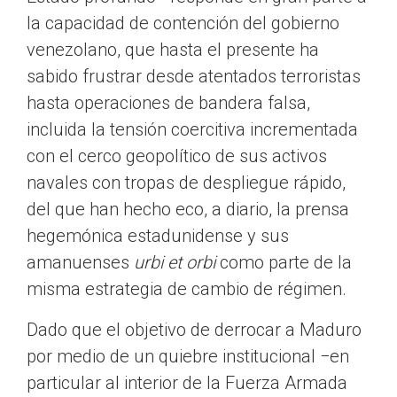
la capacidad de contención del gobierno
venezolano, que hasta el presente ha
sabido frustrar desde atentados terroristas
hasta operaciones de bandera falsa,
incluida la tensión coercitiva incrementada
con el cerco geopolítico de sus activos
navales con tropas de despliegue rápido,
del que han hecho eco, a diario, la prensa
hegemónica estadunidense y sus
amanuenses
urbi et orbi
como parte de la
misma estrategia de cambio de régimen.
Dado que el objetivo de derrocar a Maduro
por medio de un quiebre institucional −en
particular al interior de la Fuerza Armada