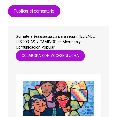
Súmate a
Vocesenlucha
para seguir TEJIENDO
HISTORIAS Y CAMINOS de Memoria y
Comunicación Popular
COLABORA CON VOCESENLUCHA