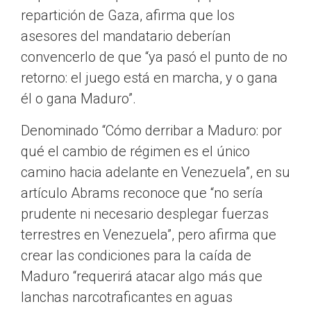
repartición de Gaza, afirma que los
asesores del mandatario deberían
convencerlo de que “ya pasó el punto de no
retorno: el juego está en marcha, y o gana
él o gana Maduro”.
Denominado “Cómo derribar a Maduro: por
qué el cambio de régimen es el único
camino hacia adelante en Venezuela”, en su
artículo Abrams reconoce que “no sería
prudente ni necesario desplegar fuerzas
terrestres en Venezuela”, pero afirma que
crear las condiciones para la caída de
Maduro “requerirá atacar algo más que
lanchas narcotraficantes en aguas