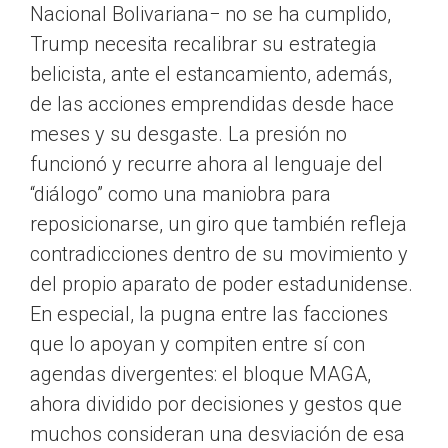
Nacional Bolivariana− no se ha cumplido,
Trump necesita recalibrar su estrategia
belicista, ante el estancamiento, además,
de las acciones emprendidas desde hace
meses y su desgaste. La presión no
funcionó y recurre ahora al lenguaje del
“diálogo” como una maniobra para
reposicionarse, un giro que también refleja
contradicciones dentro de su movimiento y
del propio aparato de poder estadunidense.
En especial, la pugna entre las facciones
que lo apoyan y compiten entre sí con
agendas divergentes: el bloque MAGA,
ahora dividido por decisiones y gestos que
muchos consideran una desviación de esa