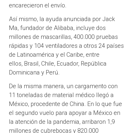
encarecieron el envío.
Así mismo, la ayuda anunciada por Jack
Ma, fundador de Alibaba, incluye dos
millones de mascarillas, 400.000 pruebas
rápidas y 104 ventiladores a otros 24 países
de Latinoamérica y el Caribe, entre
ellos, Brasil, Chile, Ecuador, República
Dominicana y Perú.
De la misma manera, un cargamento con
11 toneladas de material médico llegó a
México, procedente de China. En lo que fue
el segundo vuelo para apoyar a México en
la atención de la pandemia, arribaron 1,9
millones de cubrebocas y 820.000