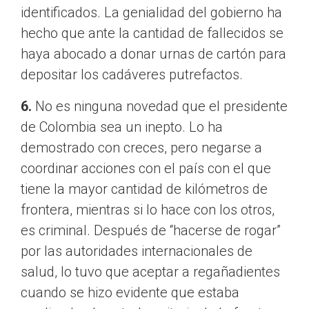
identificados. La genialidad del gobierno ha
hecho que ante la cantidad de fallecidos se
haya abocado a donar urnas de cartón para
depositar los cadáveres putrefactos.
6.
No es ninguna novedad que el presidente
de Colombia sea un inepto. Lo ha
demostrado con creces, pero negarse a
coordinar acciones con el país con el que
tiene la mayor cantidad de kilómetros de
frontera, mientras si lo hace con los otros,
es criminal. Después de “hacerse de rogar”
por las autoridades internacionales de
salud, lo tuvo que aceptar a regañadientes
cuando se hizo evidente que estaba