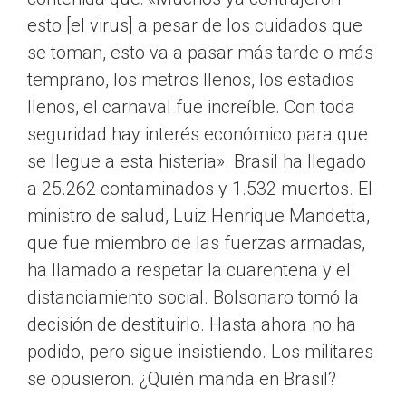
esto [el virus] a pesar de los cuidados que
se toman, esto va a pasar más tarde o más
temprano, los metros llenos, los estadios
llenos, el carnaval fue increíble. Con toda
seguridad hay interés económico para que
se llegue a esta histeria». Brasil ha llegado
a 25.262 contaminados y 1.532 muertos. El
ministro de salud, Luiz Henrique Mandetta,
que fue miembro de las fuerzas armadas,
ha llamado a respetar la cuarentena y el
distanciamiento social. Bolsonaro tomó la
decisión de destituirlo. Hasta ahora no ha
podido, pero sigue insistiendo. Los militares
se opusieron. ¿Quién manda en Brasil?