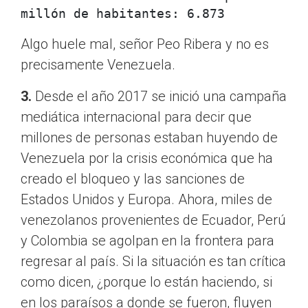
millón de habitantes: 6.873
Algo huele mal, señor Peo Ribera y no es
precisamente Venezuela.
3.
Desde el año 2017 se inició una campaña
mediática internacional para decir que
millones de personas estaban huyendo de
Venezuela por la crisis económica que ha
creado el bloqueo y las sanciones de
Estados Unidos y Europa. Ahora, miles de
venezolanos provenientes de Ecuador, Perú
y Colombia se agolpan en la frontera para
regresar al país. Si la situación es tan crítica
como dicen, ¿porque lo están haciendo, si
en los paraísos a donde se fueron, fluyen