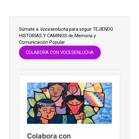
Súmate a
Vocesenlucha
para seguir TEJIENDO
HISTORIAS Y CAMINOS de Memoria y
Comunicación Popular
COLABORA CON VOCESENLUCHA