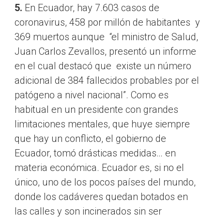
5.
En Ecuador, hay 7.603 casos de
coronavirus, 458 por millón de habitantes y
369 muertos aunque “el ministro de Salud,
Juan Carlos Zevallos, presentó un informe
en el cual destacó que existe un número
adicional de 384 fallecidos probables por el
patógeno a nivel nacional”. Como es
habitual en un presidente con grandes
limitaciones mentales, que huye siempre
que hay un conflicto, el gobierno de
Ecuador, tomó drásticas medidas… en
materia económica. Ecuador es, si no el
único, uno de los pocos países del mundo,
donde los cadáveres quedan botados en
las calles y son incinerados sin ser