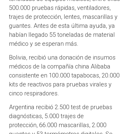
500.000 pruebas rápidas, ventiladores,
trajes de protección, lentes, mascarillas y
guantes. Antes de esta última ayuda, ya
habían llegado 55 toneladas de material
médico y se esperan más.
Bolivia, recibió una donación de insumos
médicos de la compañía china Alibaba
consistente en 100.000 tapabocas, 20.000
kits de reactivos para pruebas virales y
cinco respiradores.
Argentina recibió 2.500 test de pruebas
diagnósticas, 5.000 trajes de
protección, 66.000 mascarillas, 2.000