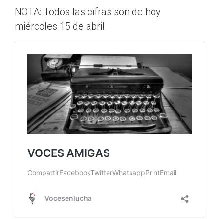
NOTA: Todos las cifras son de hoy
miércoles 15 de abril