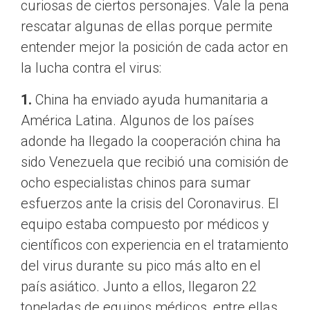
curiosas de ciertos personajes. Vale la pena
rescatar algunas de ellas porque permite
entender mejor la posición de cada actor en
la lucha contra el virus:
1.
China ha enviado ayuda humanitaria a
América Latina. Algunos de los países
adonde ha llegado la cooperación china ha
sido Venezuela que recibió una comisión de
ocho especialistas chinos para sumar
esfuerzos ante la crisis del Coronavirus. El
equipo estaba compuesto por médicos y
científicos con experiencia en el tratamiento
del virus durante su pico más alto en el
país asiático. Junto a ellos, llegaron 22
toneladas de equipos médicos, entre ellas