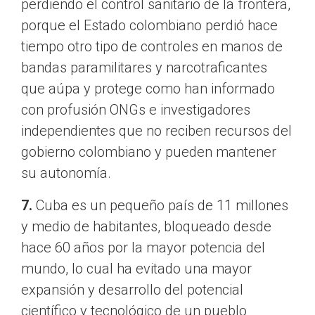
perdiendo el control sanitario de la frontera,
porque el Estado colombiano perdió hace
tiempo otro tipo de controles en manos de
bandas paramilitares y narcotraficantes
que aúpa y protege como han informado
con profusión ONGs e investigadores
independientes que no reciben recursos del
gobierno colombiano y pueden mantener
su autonomía.
7.
Cuba es un pequeño país de 11 millones
y medio de habitantes, bloqueado desde
hace 60 años por la mayor potencia del
mundo, lo cual ha evitado una mayor
expansión y desarrollo del potencial
científico y tecnológico de un pueblo