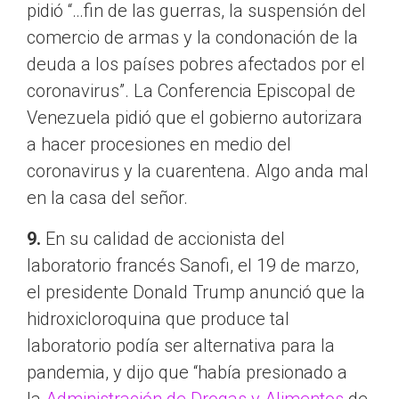
pidió “…fin de las guerras, la suspensión del
comercio de armas y la condonación de la
deuda a los países pobres afectados por el
coronavirus”. La Conferencia Episcopal de
Venezuela pidió que el gobierno autorizara
a hacer procesiones en medio del
coronavirus y la cuarentena. Algo anda mal
en la casa del señor.
9.
En su calidad de accionista del
laboratorio francés Sanofi, el 19 de marzo,
el presidente Donald Trump anunció que la
hidroxicloroquina que produce tal
laboratorio podía ser alternativa para la
pandemia, y dijo que “había presionado a