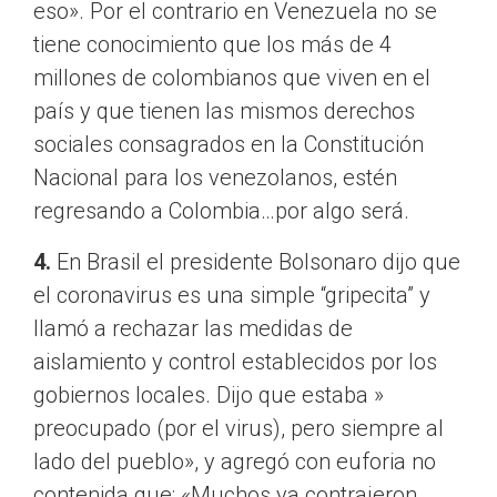
eso». Por el contrario en Venezuela no se
tiene conocimiento que los más de 4
millones de colombianos que viven en el
país y que tienen las mismos derechos
sociales consagrados en la Constitución
Nacional para los venezolanos, estén
regresando a Colombia…por algo será.
4.
En Brasil el presidente Bolsonaro dijo que
el coronavirus es una simple “gripecita” y
llamó a rechazar las medidas de
aislamiento y control establecidos por los
gobiernos locales. Dijo que estaba »
preocupado (por el virus), pero siempre al
lado del pueblo», y agregó con euforia no
contenida que: «Muchos ya contrajeron