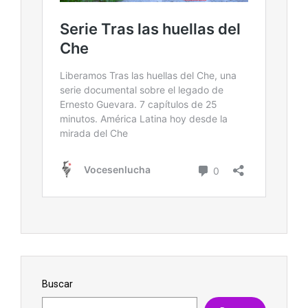
Buscar