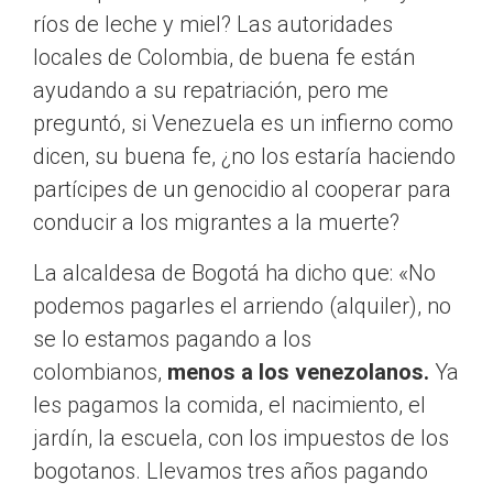
ríos de leche y miel? Las autoridades
locales de Colombia, de buena fe están
ayudando a su repatriación, pero me
preguntó, si Venezuela es un infierno como
dicen, su buena fe, ¿no los estaría haciendo
partícipes de un genocidio al cooperar para
conducir a los migrantes a la muerte?
La alcaldesa de Bogotá ha dicho que: «No
podemos pagarles el arriendo (alquiler), no
se lo estamos pagando a los
colombianos,
menos a los venezolanos.
Ya
les pagamos la comida, el nacimiento, el
jardín, la escuela, con los impuestos de los
bogotanos. Llevamos tres años pagando