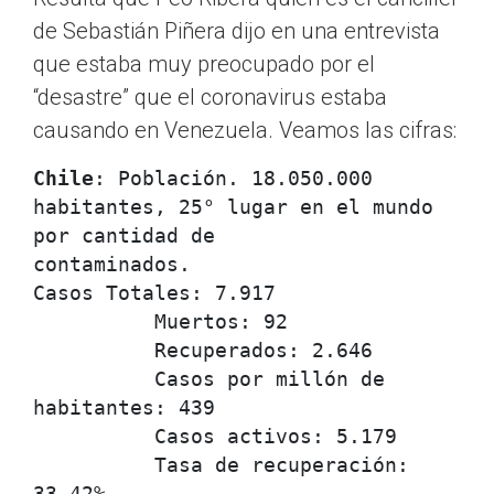
de Sebastián Piñera dijo en una entrevista
que estaba muy preocupado por el
“desastre” que el coronavirus estaba
causando en Venezuela. Veamos las cifras:
Chile
: Población. 18.050.000 
habitantes, 25° lugar en el mundo 
por cantidad de 
contaminados.             

Casos Totales: 7.917

          Muertos: 92

          Recuperados: 2.646

          Casos por millón de 
habitantes: 439

          Casos activos: 5.179

          Tasa de recuperación: 