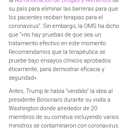
la
Administración de Drogas y Alimentos
de
su país para eliminar las barreras para que
los pacientes reciban terapias para el
coronavirus”. Sin embargo, la OMS ha dicho
que “»no hay pruebas de que sea un
tratamiento efectivo en este momento.
Recomendamos que la terapéutica se
pruebe bajo ensayos clínicos aprobados
éticamente, para demostrar eficacia y
seguridad».
Antes, Trump le había “vendido” la idea al
presidente Bolsonaro durante su visita a
Washington donde alrededor de 20
miembros de su comitiva incluyendo varios
ministros se contaminaron con coronavirus.