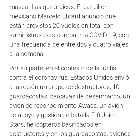
mascarillas quirúrgicas. El canciller
mexicano Marcelo Ebrard anunció que
están previstos 20 vuelos en total con
suministros para combatir la COVID-19, con
una frecuencia de entre dos y cuatro viajes
a la semana.
Por su parte, en el contexto de la lucha
contra el coronavirus, Estados Unidos envió
a la región un grupo de destructores, 10
guardacostas, barcazas de desembarco, un
avión de reconocimiento Awacs, un avión
de apoyo y gestión de batalla E-8 Joint
Stars, helicópteros basificados en
destructores y en los guardacostas, aviones