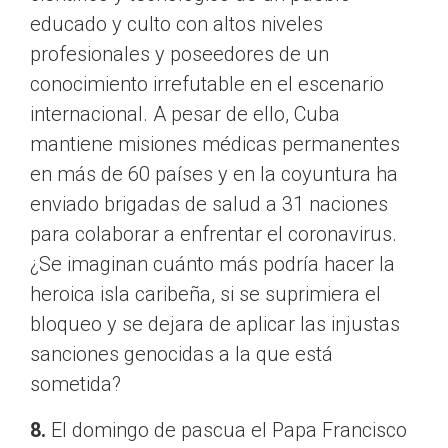
educado y culto con altos niveles
profesionales y poseedores de un
conocimiento irrefutable en el escenario
internacional. A pesar de ello, Cuba
mantiene misiones médicas permanentes
en más de 60 países y en la coyuntura ha
enviado brigadas de salud a 31 naciones
para colaborar a enfrentar el coronavirus.
¿Se imaginan cuánto más podría hacer la
heroica isla caribeña, si se suprimiera el
bloqueo y se dejara de aplicar las injustas
sanciones genocidas a la que está
sometida?
8.
El domingo de pascua el Papa Francisco