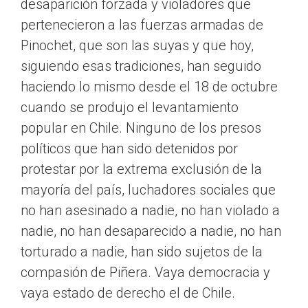
desaparición forzada y violadores que
pertenecieron a las fuerzas armadas de
Pinochet, que son las suyas y que hoy,
siguiendo esas tradiciones, han seguido
haciendo lo mismo desde el 18 de octubre
cuando se produjo el levantamiento
popular en Chile. Ninguno de los presos
políticos que han sido detenidos por
protestar por la extrema exclusión de la
mayoría del país, luchadores sociales que
no han asesinado a nadie, no han violado a
nadie, no han desaparecido a nadie, no han
torturado a nadie, han sido sujetos de la
compasión de Piñera. Vaya democracia y
vaya estado de derecho el de Chile.