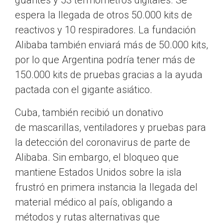
guantes y 53 termómetros digitales. Se
espera la llegada de otros 50.000 kits de
reactivos y 10 respiradores. La fundación
Alibaba también enviará más de 50.000 kits,
por lo que Argentina podría tener más de
150.000 kits de pruebas gracias a la ayuda
pactada con el gigante asiático.
Cuba, también recibió un donativo
de mascarillas, ventiladores y pruebas para
la detección del coronavirus de parte de
Alibaba. Sin embargo, el bloqueo que
mantiene Estados Unidos sobre la isla
frustró en primera instancia la llegada del
material médico al país, obligando a
métodos y rutas alternativas que