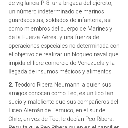
de vigilancia P-8, una brigada del ejército,
un número indeterminado de marinos
guardacostas, soldados de infantería, así
como miembros del cuerpo de Marines y
de la Fuerza Aérea. y una fuerza de
operaciones especiales no determinada con
el objetivo de realizar un bloqueo naval que
impida el libre comercio de Venezuela y la
llegada de insumos médicos y alimentos.
2.
Teodoro Ribera Neumann, a quien sus
amigos conocen como Teo, es un tipo tan
sucio y maloliente que sus compañeros del
Liceo Alemán de Temuco, en el sur de
Chile, en vez de Teo, le decían Peo Ribera.
Resulta que Peo Ribera quien es el canciller