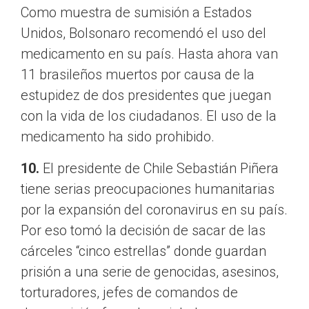
Como muestra de sumisión a Estados
Unidos, Bolsonaro recomendó el uso del
medicamento en su país. Hasta ahora van
11 brasileños muertos por causa de la
estupidez de dos presidentes que juegan
con la vida de los ciudadanos. El uso de la
medicamento ha sido prohibido.
10.
El presidente de Chile Sebastián Piñera
tiene serias preocupaciones humanitarias
por la expansión del coronavirus en su país.
Por eso tomó la decisión de sacar de las
cárceles “cinco estrellas” donde guardan
prisión a una serie de genocidas, asesinos,
torturadores, jefes de comandos de