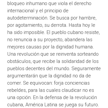
bloqueo inhumano que viola el derecho
internacional y el principio de
autodeterminación. Se busca por hambre,
por agotamiento, su derrota. Hasta hoy le
ha sido imposible. El pueblo cubano resiste,
no renuncia a su proyecto, abandera las
mejores causas por la dignidad humana.
Una revolución que se reinventa sorteando
obstáculos, que recibe la solidaridad de los
pueblos decentes del mundo. Seguramente
argumentarán que la dignidad no da de
comer. Se equivocan: forja conciencias
rebeldes, para las cuales claudicar no es
una opción. En la defensa de la revolución
cubana, América Latina se juega su futuro.