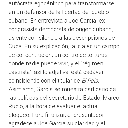
autócrata egocéntrico para transformarse
en un defensor de la libertad del pueblo
cubano. En entrevista a Joe García, ex
congresista demócrata de origen cubano,
asiente con silencio a las descripciones de
Cuba. En su explicación, la isla es un campo
de concentración, un centro de torturas,
donde nadie puede vivir, y el “régimen
castrista”, así lo adjetiva, está cadáver,
coincidiendo con el titular de
El País
.
Asimismo, García se muestra partidario de
las políticas del secretario de Estado, Marco
Rubio, a la hora de evaluar el actual
bloqueo. Para finalizar, el presentador
agradece a Joe García su claridad y el