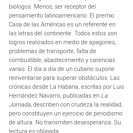
biólogos. Menos, ser receptor del
pensamiento latinoamericano. El premio
Casa de las Américas es un referente en
las letras del continente. Todos estos son
logros realizados en medio de apagones,
problemas de transporte, falta de
combustible, abastecimiento y carencias
varias. El día a día de un cubano supone
reinventarse para superar obstáculos. Las
crónicas desde La Habana, escritas por Luis
Hernández Navarro, publicadas en
La
Jornada
, describen con crudeza la realidad,
pero constituyen un ejercicio de periodismo
de altura. No transmiten desesperanza. Su
lectura es obligada.