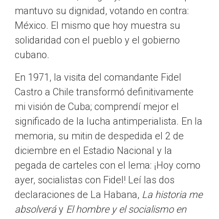
mantuvo su dignidad, votando en contra:
México. El mismo que hoy muestra su
solidaridad con el pueblo y el gobierno
cubano.
En 1971, la visita del comandante Fidel
Castro a Chile transformó definitivamente
mi visión de Cuba; comprendí mejor el
significado de la lucha antimperialista. En la
memoria, su mitin de despedida el 2 de
diciembre en el Estadio Nacional y la
pegada de carteles con el lema: ¡Hoy como
ayer, socialistas con Fidel! Leí las dos
declaraciones de La Habana,
La historia me
absolverá
y
El hombre y el socialismo en