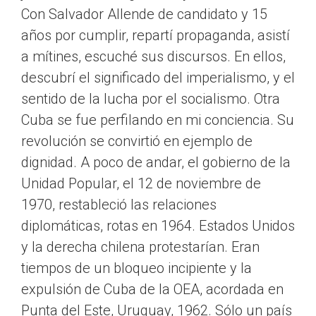
Con Salvador Allende de candidato y 15
años por cumplir, repartí propaganda, asistí
a mítines, escuché sus discursos. En ellos,
descubrí el significado del imperialismo, y el
sentido de la lucha por el socialismo. Otra
Cuba se fue perfilando en mi conciencia. Su
revolución se convirtió en ejemplo de
dignidad. A poco de andar, el gobierno de la
Unidad Popular, el 12 de noviembre de
1970, restableció las relaciones
diplomáticas, rotas en 1964. Estados Unidos
y la derecha chilena protestarían. Eran
tiempos de un bloqueo incipiente y la
expulsión de Cuba de la OEA, acordada en
Punta del Este, Uruguay, 1962. Sólo un país