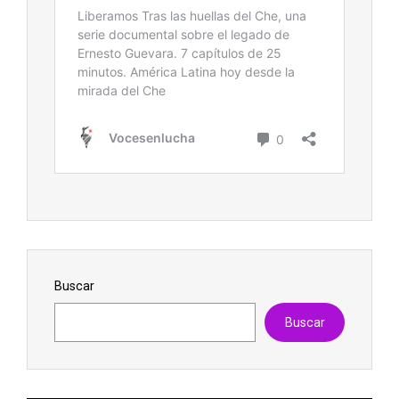
Buscar
Buscar