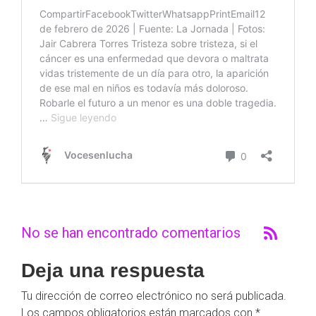
No se han encontrado comentarios
Deja una respuesta
Tu dirección de correo electrónico no será publicada.
Los campos obligatorios están marcados con
*