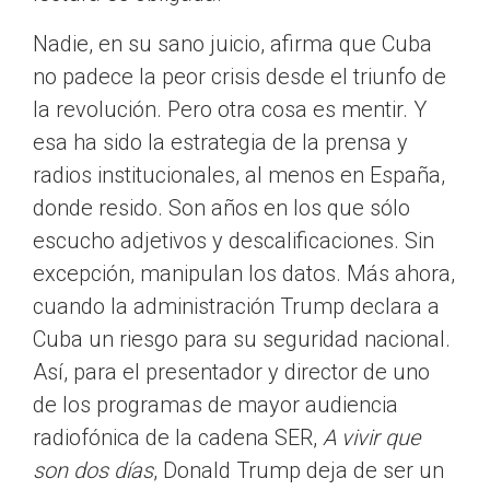
Nadie, en su sano juicio, afirma que Cuba
no padece la peor crisis desde el triunfo de
la revolución. Pero otra cosa es mentir. Y
esa ha sido la estrategia de la prensa y
radios institucionales, al menos en España,
donde resido. Son años en los que sólo
escucho adjetivos y descalificaciones. Sin
excepción, manipulan los datos. Más ahora,
cuando la administración Trump declara a
Cuba un riesgo para su seguridad nacional.
Así, para el presentador y director de uno
de los programas de mayor audiencia
radiofónica de la cadena SER,
A vivir que
son dos días
, Donald Trump deja de ser un