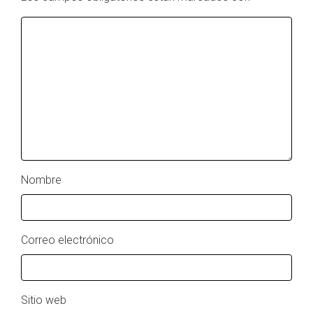
Nombre
Correo electrónico
Sitio web