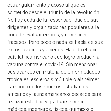
estrangulamiento y acoso al que es
sometido desde el triunfo de la revolución.
No hay duda de la responsabilidad de sus
dirigentes y organizaciones populares a la
hora de evaluar errores, y reconocer
fracasos. Pero poco o nada se habla de sus
éxitos, avances y aciertos. Ha sido el único
país latinoamericano que logró producir la
vacuna contra el covid-19. Sin mencionar
sus avances en materia de enfermedades
tropicales, esclerosis múltiple o alzhéimer.
Tampoco de los muchos estudiantes
africanos y latinoamericanos becados para
realizar estudios y graduarse como
médicos, ingenieros, físicos, químicos o