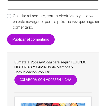
Guardar mi nombre, correo electrónico y sitio web
en este navegador para la próxima vez que haga un
comentario.
Súmate a
Vocesenlucha
para seguir TEJIENDO
HISTORIAS Y CAMINOS de Memoria y
Comunicación Popular
COLABORA CON VOCESENLUCHA