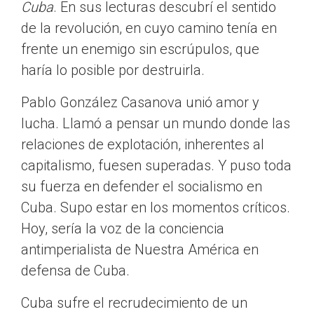
Cuba
. En sus lecturas descubrí el sentido
de la revolución, en cuyo camino tenía en
frente un enemigo sin escrúpulos, que
haría lo posible por destruirla.
Pablo González Casanova unió amor y
lucha. Llamó a pensar un mundo donde las
relaciones de explotación, inherentes al
capitalismo, fuesen superadas. Y puso toda
su fuerza en defender el socialismo en
Cuba. Supo estar en los momentos críticos.
Hoy, sería la voz de la conciencia
antimperialista de Nuestra América en
defensa de Cuba.
Cuba sufre el recrudecimiento de un