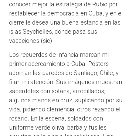
conocer mejor la estrategia de Rubio por
restablecer la democracia en Cuba, y en el
cierre le desea una buena estancia en las
islas Seychelles, donde pasa sus
vacaciones (sic).
Los recuerdos de infancia marcan mi
primer acercamiento a Cuba. Pósters
adornan las paredes de Santiago, Chile, y
fijan mi atención. Sus imágenes muestran
sacerdotes con sotana, arrodillados,
algunos manos en cruz, suplicando por su
vida, pidiendo clemencia, otros rezando el
rosario. En la escena, soldados con
uniforme verde oliva, barba y fusiles