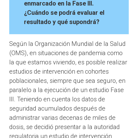
enmarcado en la Fase III.
¿Cuándo se podrá evaluar el
resultado y qué supondrá?
Según la Organización Mundial de la Salud
(OMS), en situaciones de pandemia como
la que estamos viviendo, es posible realizar
estudios de intervención en cohortes
poblacionales, siempre que sea seguro, en
paralelo a la ejecución de un estudio Fase
III. Teniendo en cuenta los datos de
seguridad acumulados después de
administrar varias decenas de miles de
dosis, se decidió presentar a la autoridad
regulatoria un estudio de intervención