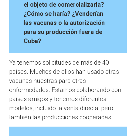
el objeto de comercializarla?
¿Cómo se haría? ¿Venderían
las vacunas o la autorización
para su producción fuera de
Cuba?
Ya tenemos solicitudes de más de 40
países. Muchos de ellos han usado otras
vacunas nuestras para otras
enfermedades. Estamos colaborando con
países amigos y tenemos diferentes
modelos, incluido la venta directa, pero
también las producciones cooperadas.