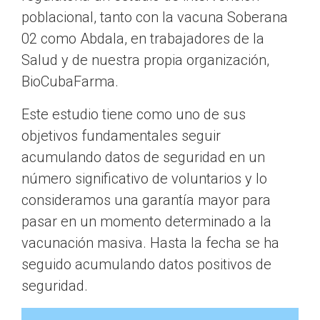
poblacional, tanto con la vacuna Soberana
02 como Abdala, en trabajadores de la
Salud y de nuestra propia organización,
BioCubaFarma.
Este estudio tiene como uno de sus
objetivos fundamentales seguir
acumulando datos de seguridad en un
número significativo de voluntarios y lo
consideramos una garantía mayor para
pasar en un momento determinado a la
vacunación masiva. Hasta la fecha se ha
seguido acumulando datos positivos de
seguridad.