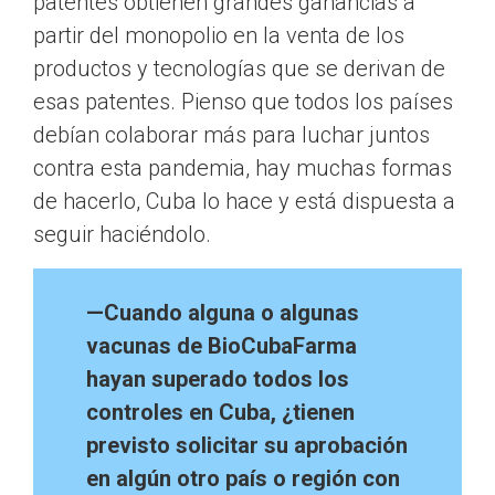
patentes obtienen grandes ganancias a
partir del monopolio en la venta de los
productos y tecnologías que se derivan de
esas patentes. Pienso que todos los países
debían colaborar más para luchar juntos
contra esta pandemia, hay muchas formas
de hacerlo, Cuba lo hace y está dispuesta a
seguir haciéndolo.
—Cuando alguna o algunas
vacunas de BioCubaFarma
hayan superado todos los
controles en Cuba, ¿tienen
previsto solicitar su aprobación
en algún otro país o región con