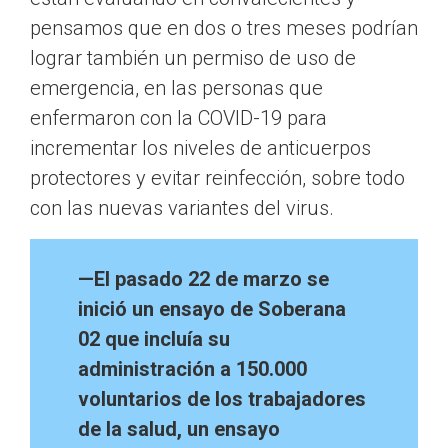
pensamos que en dos o tres meses podrían
lograr también un permiso de uso de
emergencia, en las personas que
enfermaron con la COVID-19 para
incrementar los niveles de anticuerpos
protectores y evitar reinfección, sobre todo
con las nuevas variantes del virus.
—El pasado 22 de marzo se
inició un ensayo de Soberana
02 que incluía su
administración a 150.000
voluntarios de los trabajadores
de la salud, un ensayo