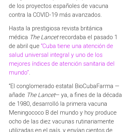
de los proyectos españoles de vacuna
contra la COVID-19 más avanzados.
Hasta la prestigiosa revista británica
médica
The Lancet
recordaba el pasado 1
de abril que
“Cuba tiene una atención de
salud universal integral y uno de los
mejores índices de atención sanitaria del
mundo”
.
“El conglomerado estatal BioCubaFarma —
añade
The Lancet
— ya, a fines de la década
de 1980, desarrolló la primera vacuna
Meningococo B del mundo y hoy produce
ocho de las diez vacunas rutinariamente
utilizadas en el país, y envían cientos de