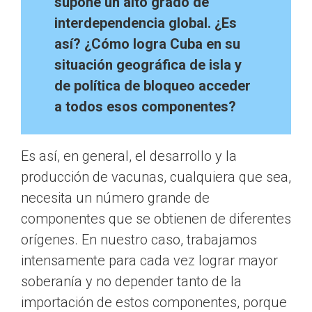
supone un alto grado de
interdependencia global. ¿Es
así? ¿Cómo logra Cuba en su
situación geográfica de isla y
de política de bloqueo acceder
a todos esos componentes?
Es así, en general, el desarrollo y la
producción de vacunas, cualquiera que sea,
necesita un número grande de
componentes que se obtienen de diferentes
orígenes. En nuestro caso, trabajamos
intensamente para cada vez lograr mayor
soberanía y no depender tanto de la
importación de estos componentes, porque