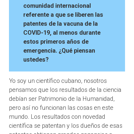
comunidad internacional
referente a que se liberen las
patentes de la vacuna de la
COVID-19, al menos durante
estos primeros años de
emergencia. ¿Qué piensan
ustedes?
Yo soy un científico cubano, nosotros
pensamos que los resultados de la ciencia
debían ser Patrimonio de la Humanidad,
pero así no funcionan las cosas en este
mundo. Los resultados con novedad
científica se patentan y los dueños de esas