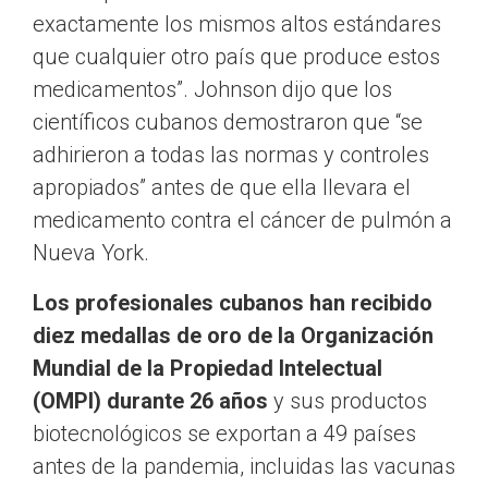
exactamente los mismos altos estándares
que cualquier otro país que produce estos
medicamentos”. Johnson dijo que los
científicos cubanos demostraron que “se
adhirieron a todas las normas y controles
apropiados” antes de que ella llevara el
medicamento contra el cáncer de pulmón a
Nueva York.
Los profesionales cubanos han recibido
diez medallas de oro de la Organización
Mundial de la Propiedad Intelectual
(OMPI) durante 26 años
y sus productos
biotecnológicos se exportan a 49 países
antes de la pandemia, incluidas las vacunas