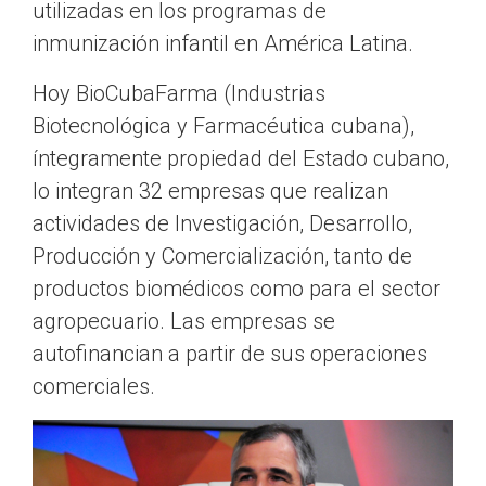
utilizadas en los programas de
inmunización infantil en América Latina.
Hoy BioCubaFarma (Industrias
Biotecnológica y Farmacéutica cubana),
íntegramente propiedad del Estado cubano,
lo integran 32 empresas que realizan
actividades de Investigación, Desarrollo,
Producción y Comercialización, tanto de
productos biomédicos como para el sector
agropecuario. Las empresas se
autofinancian a partir de sus operaciones
comerciales.