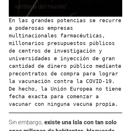
sanitaria del mundo”.
En las grandes potencias se recurre 
a poderosas empresas 
multinacionales farmacéuticas, 
millonarios presupuestos públicos 
de centros de investigación y 
universidades e inyección de gran 
cantidad de dinero público mediante 
precontratos de compra para lograr 
la vacunación contra la COVID-19. 
De hecho, la Unión Europea no tiene 
fecha exacta para comenzar a 
vacunar con ninguna vacuna propia.
Sin embargo,
existe una Isla con tan solo