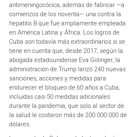
antimeningocócica, además de fabricar —a
comienzos de los noventa— una contra la
hepatitis B que fue ampliamente empleada
en América Latina y África. Los logros de
Cuba son todavía más extraordinarios si se
tiene en cuenta que, desde 2017, según la
abogada estadounidense Eva Golinger, la
administración de Trump lanzó 240 nuevas
sanciones, acciones y medidas para
endurecer el bloqueo de 60 años a Cuba,
incluidas casi 50 medidas adicionales
durante la pandemia, que solo al sector de
la salud le costaron más de 200 000 000 de
dólares.