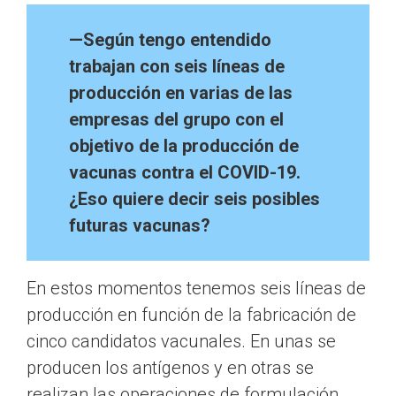
—Según tengo entendido
trabajan con seis líneas de
producción en varias de las
empresas del grupo con el
objetivo de la producción de
vacunas contra el COVID-19.
¿Eso quiere decir seis posibles
futuras vacunas?
En estos momentos tenemos seis líneas de
producción en función de la fabricación de
cinco candidatos vacunales. En unas se
producen los antígenos y en otras se
realizan las operaciones de formulación,