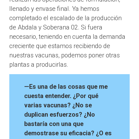
llenado y envase final. Ya hemos
completado el escalado de la producción
de Abdala y Soberana 02. Si fuera
necesario, teniendo en cuenta la demanda
creciente que estamos recibiendo de
nuestras vacunas, podemos poner otras
plantas a producirlas.
—Es una de las cosas que me
cuesta entender. ¿Por qué
varias vacunas? ¿No se
duplican esfuerzos? ¿No
bastaría con una que
demostrase su eficacia? ¿O es