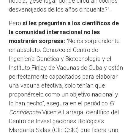
noticia, “¿ese lugar donde circulan coches
desvencijados de los años cincuenta?”.
Pero
si les preguntan a los científicos de
la comunidad internacional no les
mostrarán sorpresa:
“No es sorprendente
en absoluto. Conozco el Centro de
Ingeniería Genética y Biotecnología y el
Instituto Finlay de Vacunas de Cuba y están
perfectamente capacitados para elaborar
una vacuna efectiva, solo tenían que
proponérselo como un objetivo nacional y
lo han hecho”, asegura en el periódico
El
Confidencial
Vicente Larraga, científico del
Centro de Investigaciones Biológicas
Margarita Salas (CIB-CSIC) que lidera uno