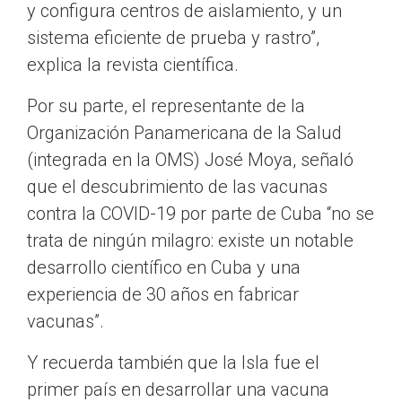
y configura centros de aislamiento, y un
sistema eficiente de prueba y rastro”,
explica la revista científica.
Por su parte, el representante de la
Organización Panamericana de la Salud
(integrada en la OMS) José Moya, señaló
que el descubrimiento de las vacunas
contra la COVID-19 por parte de Cuba “no se
trata de ningún milagro: existe un notable
desarrollo científico en Cuba y una
experiencia de 30 años en fabricar
vacunas”.
Y recuerda también que la Isla fue el
primer país en desarrollar una vacuna