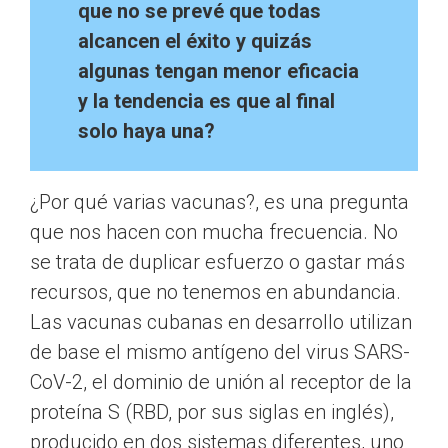
que no se prevé que todas
alcancen el éxito y quizás
algunas tengan menor eficacia
y la tendencia es que al final
solo haya una?
¿Por qué varias vacunas?, es una pregunta
que nos hacen con mucha frecuencia. No
se trata de duplicar esfuerzo o gastar más
recursos, que no tenemos en abundancia.
Las vacunas cubanas en desarrollo utilizan
de base el mismo antígeno del virus SARS-
CoV-2, el dominio de unión al receptor de la
proteína S (RBD, por sus siglas en inglés),
producido en dos sistemas diferentes, uno