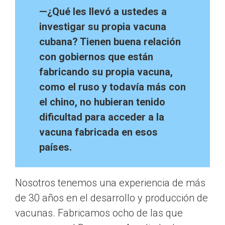
—¿Qué les llevó a ustedes a
investigar su propia vacuna
cubana? Tienen buena relación
con gobiernos que están
fabricando su propia vacuna,
como el ruso y todavía más con
el chino, no hubieran tenido
dificultad para acceder a la
vacuna fabricada en esos
países.
Nosotros tenemos una experiencia de más
de 30 años en el desarrollo y producción de
vacunas. Fabricamos ocho de las que