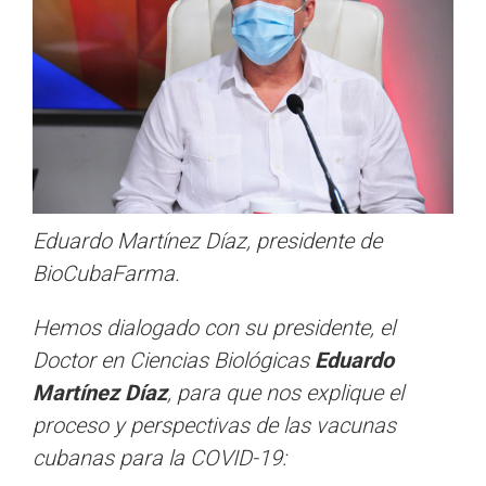
Eduardo Martínez Díaz, presidente de
BioCubaFarma.
Hemos dialogado con su presidente, el
Doctor en Ciencias Biológicas
Eduardo
Martínez Díaz
, para que nos explique el
proceso y perspectivas de las vacunas
cubanas para la COVID-19: