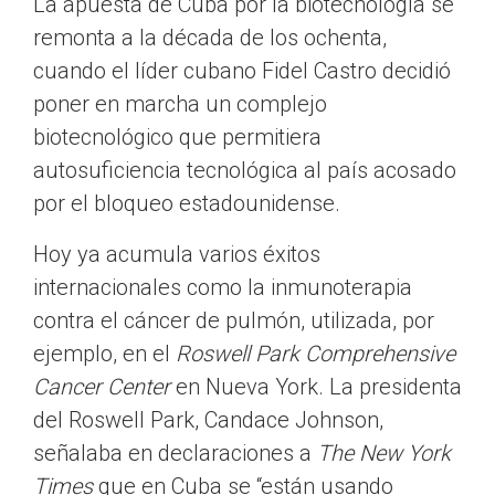
La apuesta de Cuba por la biotecnología se
remonta a la década de los ochenta,
cuando el líder cubano Fidel Castro decidió
poner en marcha un complejo
biotecnológico que permitiera
autosuficiencia tecnológica al país acosado
por el bloqueo estadounidense.
Hoy ya acumula varios éxitos
internacionales como la inmunoterapia
contra el cáncer de pulmón, utilizada, por
ejemplo, en el
Roswell Park Comprehensive
Cancer Center
en Nueva York. La presidenta
del Roswell Park, Candace Johnson,
señalaba en declaraciones a
The New York
Times
que en Cuba se “están usando