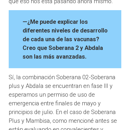
que eso nos está pasando ahora mismo.
—¿Me puede explicar los
diferentes niveles de desarrollo
de cada una de las vacunas?
Creo que Soberana 2 y Abdala
son las más avanzadas.
Sí, la combinación Soberana 02-Soberana
plus y Abdala se encuentran en fase III y
esperamos un permiso de uso de
emergencia entre finales de mayo y
principios de julio. En el caso de Soberana
Plus y Mambisa, como mencioné antes se
están evaluando en convalecientes y