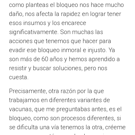
como planteas el bloqueo nos hace mucho
daño, nos afecta la rapidez en lograr tener
esos insumos y los encarece
significativamente. Son muchas las
acciones que tenemos que hacer para
evadir ese bloqueo inmoral e injusto. Ya
son más de 60 años y hemos aprendido a
resistir y buscar soluciones, pero nos
cuesta.
Precisamente, otra razón por la que
trabajamos en diferentes variantes de
vacunas, que me preguntabas antes, es el
bloqueo, como son procesos diferentes, si
se dificulta una vía tenemos la otra, créeme