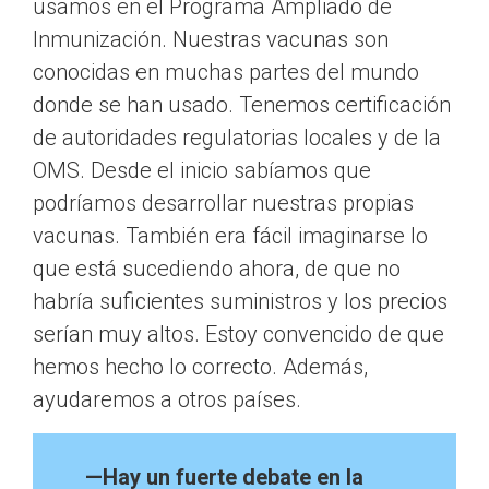
usamos en el Programa Ampliado de
Inmunización. Nuestras vacunas son
conocidas en muchas partes del mundo
donde se han usado. Tenemos certificación
de autoridades regulatorias locales y de la
OMS. Desde el inicio sabíamos que
podríamos desarrollar nuestras propias
vacunas. También era fácil imaginarse lo
que está sucediendo ahora, de que no
habría suficientes suministros y los precios
serían muy altos. Estoy convencido de que
hemos hecho lo correcto. Además,
ayudaremos a otros países.
—Hay un fuerte debate en la