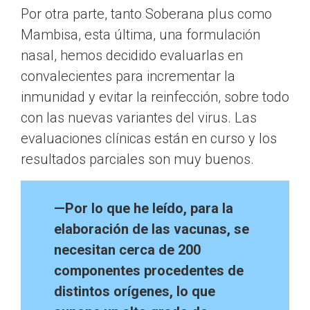
Por otra parte, tanto Soberana plus como
Mambisa, esta última, una formulación
nasal, hemos decidido evaluarlas en
convalecientes para incrementar la
inmunidad y evitar la reinfección, sobre todo
con las nuevas variantes del virus. Las
evaluaciones clínicas están en curso y los
resultados parciales son muy buenos.
—Por lo que he leído, para la
elaboración de las vacunas, se
necesitan cerca de 200
componentes procedentes de
distintos orígenes, lo que