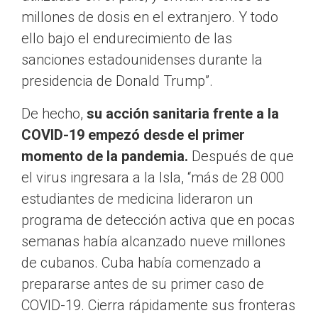
millones de dosis en el extranjero. Y todo
ello bajo el endurecimiento de las
sanciones estadounidenses durante la
presidencia de Donald Trump”.
De hecho,
su acción sanitaria frente a la
COVID-19 empezó desde el primer
momento de la pandemia.
Después de que
el virus ingresara a la Isla, “más de 28 000
estudiantes de medicina lideraron un
programa de detección activa que en pocas
semanas había alcanzado nueve millones
de cubanos. Cuba había comenzado a
prepararse antes de su primer caso de
COVID-19. Cierra rápidamente sus fronteras