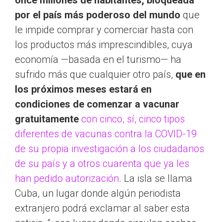
once millones de habitantes, bloqueada
por el país más poderoso del mundo
que
le impide comprar y comerciar hasta con
los productos más imprescindibles, cuya
economía —basada en el turismo— ha
sufrido más que cualquier otro país,
que en
los próximos meses estará en
condiciones de comenzar a vacunar
gratuitamente
con cinco, sí, cinco tipos
diferentes de vacunas contra la COVID-19
de su propia investigación a los ciudadanos
de su país y a otros cuarenta que ya les
han pedido autorización
. La isla se llama
Cuba, un lugar donde algún periodista
extranjero podrá exclamar al saber esta