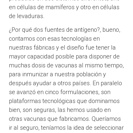
en células de mamíferos y otro en células
de levaduras.
¿Por qué dos fuentes de antígeno?, bueno,
contamos con esas tecnologías en
nuestras fábricas y el diseño fue tener la
mayor capacidad posible para disponer de
muchas dosis de vacunas al mismo tiempo,
para inmunizar a nuestra población y
después ayudar a otros países. En paralelo
se avanzó en cinco formulaciones, son
plataformas tecnológicas que dominamos
bien, son seguras, las hemos usado en
otras vacunas que fabricamos. Queríamos
ir al seguro, teníamos la idea de seleccionar