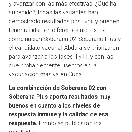
y avanzar con las más efectivas. ¿Qué ha
sucedido?, todas las variantes han
demostrado resultados positivos y pueden
tener utilidad en diferentes nichos. La
combinación Soberana 02-Soberana Plus y
el candidato vacunal Abdala se priorizaron
para avanzar a las fases II y III, y son las
que probablemente usemos en la
vacunación masiva en Cuba.
La combinación de Soberana 02 con
Soberana Plus aporta resultados muy
buenos en cuanto a los niveles de
respuesta inmune y la calidad de esa
respuesta.
Pronto se publicarán los
resultados.