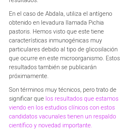
En el caso de Abdala, utiliza el antígeno
obtenido en levadura llamada Pichia
pastoris. Hemos visto que este tiene
características inmunogénicas muy
particulares debido al tipo de glicosilación
que ocurre en este microorganismo. Estos
resultados también se publicarán
próximamente.
Son términos muy técnicos, pero trato de
significar que
los resultados que estamos
viendo en los estudios clínicos con estos
candidatos vacunales tienen un respaldo
científico y novedad importante.