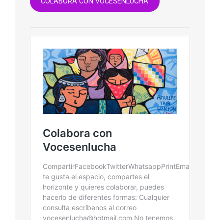
COLABORA CON VOCESENLUCHA