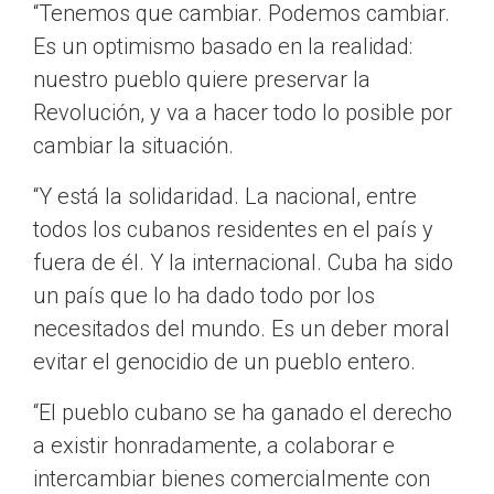
“Tenemos que cambiar. Podemos cambiar.
Es un optimismo basado en la realidad:
nuestro pueblo quiere preservar la
Revolución, y va a hacer todo lo posible por
cambiar la situación.
“Y está la solidaridad. La nacional, entre
todos los cubanos residentes en el país y
fuera de él. Y la internacional. Cuba ha sido
un país que lo ha dado todo por los
necesitados del mundo. Es un deber moral
evitar el genocidio de un pueblo entero.
“El pueblo cubano se ha ganado el derecho
a existir honradamente, a colaborar e
intercambiar bienes comercialmente con