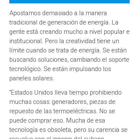
Apostamos demasiado a la manera
tradicional de generación de energía. La
gente está creando mucho a nivel popular e
institucional. Pero la creatividad tiene un
límite cuando se trata de energía. Se están
buscando soluciones, cambiando el soporte
tecnológico. Se están impulsando los
paneles solares.
“Estados Unidos lleva tiempo prohibiendo
muchas cosas: generadores, piezas de
repuesto de las termoeléctricas. No se
puede comprar eso. Mucha de esa
tecnología es obsoleta, pero su carencia se