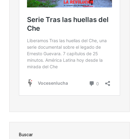
Buscar