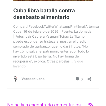
No se han encontrado comentarios