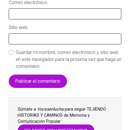
Correo electrónico
Sitio web
Guardar mi nombre, correo electrónico y sitio web
en este navegador para la próxima vez que haga un
comentario.
Súmate a
Vocesenlucha
para seguir TEJIENDO
HISTORIAS Y CAMINOS de Memoria y
Comunicación Popular