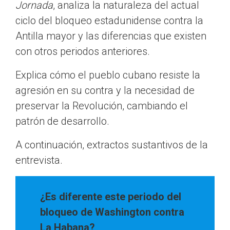
Jornada
, analiza la naturaleza del actual
ciclo del bloqueo estadunidense contra la
Antilla mayor y las diferencias que existen
con otros periodos anteriores.
Explica cómo el pueblo cubano resiste la
agresión en su contra y la necesidad de
preservar la Revolución, cambiando el
patrón de desarrollo.
A continuación, extractos sustantivos de la
entrevista.
¿Es diferente este periodo del
bloqueo de Washington contra
La Habana?