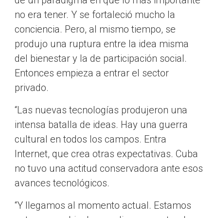
de un paradigma en que lo más importante
no era tener. Y se fortaleció mucho la
conciencia. Pero, al mismo tiempo, se
produjo una ruptura entre la idea misma
del bienestar y la de participación social.
Entonces empieza a entrar el sector
privado.
“Las nuevas tecnologías produjeron una
intensa batalla de ideas. Hay una guerra
cultural en todos los campos. Entra
Internet, que crea otras expectativas. Cuba
no tuvo una actitud conservadora ante esos
avances tecnológicos.
“Y llegamos al momento actual. Estamos