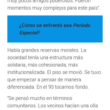
muy pocos amigos poderosos. Fueron
momentos muy complejos para este país”.
¿Cómo se enfrentó ese
Periodo
Especial
?
Había grandes reservas morales. La
sociedad tenía una estructura más
solidaria, más cohesionada, más
institucionalizada. El piso se movió. Se tuvo
que empezar a pensar de manera
diferenciada. En el 93 tocamos fondo.
“Se pensó mucho en términos
comunitarios. Los vecinos hacían una olla