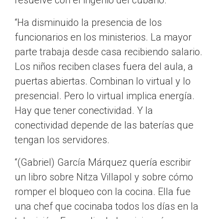
resuelve con el ingenio del cubano.
“Ha disminuido la presencia de los
funcionarios en los ministerios. La mayor
parte trabaja desde casa recibiendo salario.
Los niños reciben clases fuera del aula, a
puertas abiertas. Combinan lo virtual y lo
presencial. Pero lo virtual implica energía.
Hay que tener conectividad. Y la
conectividad depende de las baterías que
tengan los servidores.
“(Gabriel) García Márquez quería escribir
un libro sobre Nitza Villapol y sobre cómo
romper el bloqueo con la cocina. Ella fue
una chef que cocinaba todos los días en la