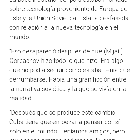
sobre tecnología proveniente de Europa del
Este y la Unión Soviética. Estaba desfasada
con relación a la nueva tecnología en el
mundo.
“Eso desapareció después de que (Mijaíl)
Gorbachov hizo todo lo que hizo. Era algo
que no podía seguir como estaba, tenía que
derrumbarse. Había una gran ficción entre
la narrativa soviética y la que se vivía en la
realidad.
“Después que se produce este cambio,
Cuba tiene que empezar a pensar por sí
solo en el mundo. Teníamos amigos, pero