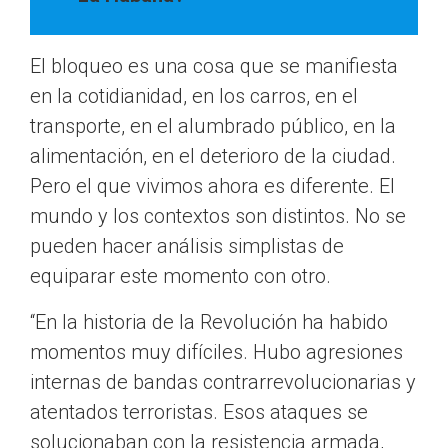
El bloqueo es una cosa que se manifiesta
en la cotidianidad, en los carros, en el
transporte, en el alumbrado público, en la
alimentación, en el deterioro de la ciudad.
Pero el que vivimos ahora es diferente. El
mundo y los contextos son distintos. No se
pueden hacer análisis simplistas de
equiparar este momento con otro.
“En la historia de la Revolución ha habido
momentos muy difíciles. Hubo agresiones
internas de bandas contrarrevolucionarias y
atentados terroristas. Esos ataques se
solucionaban con la resistencia armada,