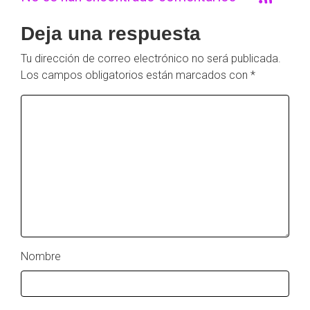
Deja una respuesta
Tu dirección de correo electrónico no será publicada.
Los campos obligatorios están marcados con
*
Nombre