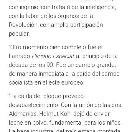
con ingenio, con trabajo de la inteligencia,
con la labor de los órganos de la
Revolución, con amplia participación
popular.
“Otro momento bien complejo fue el
llamado
Periodo Especial
, al principio de la
década de los 90. Fue un cambio grande,
de manera inmediata a la caída del campo
socialista en el este europeo.
“La caída del bloque provocó
desabastecimiento. Con la unión de las dos
Alemanias, Helmut Kohl dejó de enviar
leche en polvo, fundamental para los niños.
La base industrial del país estaba montada