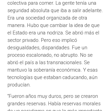
colectiva para comer. La gente tenía una
seguridad absoluta que iba a salir adelante.
Era una sociedad organizada de otra
manera. Hubo que cambiar la idea de que
el Estado era una nodriza. Se abrió más el
sector privado. Pero eso implicó
desigualdades, disparidades. Fue un
proceso escalonado, no abrupto. No se
abrió el país a las transnacionales. Se
mantuvo la soberanía económica. Y esas
tecnologías que estaban caducando, aún
producían.
“Fueron años muy duros, pero se crearon
grandes reservas. Había reservas morales