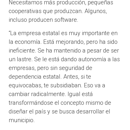
Necesitamos más producción, pequeñas
cooperativas que produzcan. Algunos,
incluso producen software.
“La empresa estatal es muy importante en
la economía. Está mejorando, pero ha sido
ineficiente. Se ha mantenido a pesar de ser
un lastre. Se le está dando autonomía a las
empresas, pero sin seguridad de
dependencia estatal. Antes, si te
equivocabas, te subsidiaban. Eso va a
cambiar radicalmente. Igual está
transformándose el concepto mismo de
diseñar el país y se busca desarrollar el
municipio.