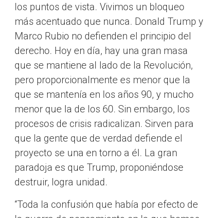
los puntos de vista. Vivimos un bloqueo
más acentuado que nunca. Donald Trump y
Marco Rubio no defienden el principio del
derecho. Hoy en día, hay una gran masa
que se mantiene al lado de la Revolución,
pero proporcionalmente es menor que la
que se mantenía en los años 90, y mucho
menor que la de los 60. Sin embargo, los
procesos de crisis radicalizan. Sirven para
que la gente que de verdad defiende el
proyecto se una en torno a él. La gran
paradoja es que Trump, proponiéndose
destruir, logra unidad.
“Toda la confusión que había por efecto de