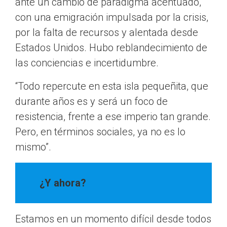
ante un cambio de paradigma acentuado,
con una emigración impulsada por la crisis,
por la falta de recursos y alentada desde
Estados Unidos. Hubo reblandecimiento de
las conciencias e incertidumbre.
“Todo repercute en esta isla pequeñita, que
durante años es y será un foco de
resistencia, frente a ese imperio tan grande.
Pero, en términos sociales, ya no es lo
mismo”.
¿Y ahora?
Estamos en un momento difícil desde todos