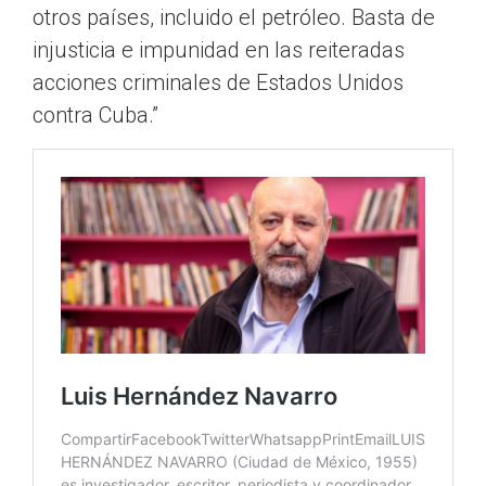
otros países, incluido el petróleo. Basta de
injusticia e impunidad en las reiteradas
acciones criminales de Estados Unidos
contra Cuba.”