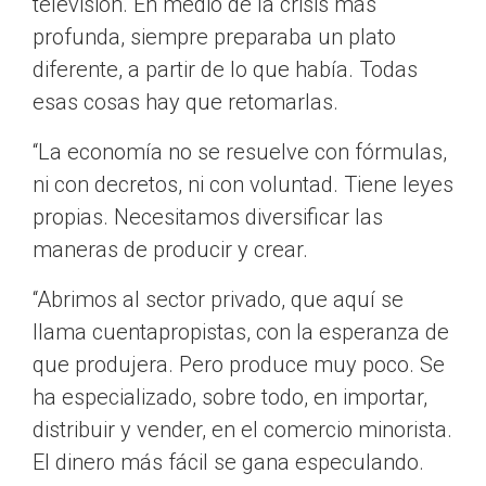
televisión. En medio de la crisis más
profunda, siempre preparaba un plato
diferente, a partir de lo que había. Todas
esas cosas hay que retomarlas.
“La economía no se resuelve con fórmulas,
ni con decretos, ni con voluntad. Tiene leyes
propias. Necesitamos diversificar las
maneras de producir y crear.
“Abrimos al sector privado, que aquí se
llama cuentapropistas, con la esperanza de
que produjera. Pero produce muy poco. Se
ha especializado, sobre todo, en importar,
distribuir y vender, en el comercio minorista.
El dinero más fácil se gana especulando.