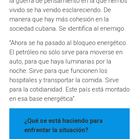
la guerra de pensamiento en la que hemos
vivido se ha venido esclareciendo. De
manera que hay más cohesión en la
sociedad cubana. Se identifica al enemigo.
“Ahora se ha pasado al bloqueo energético.
El petróleo no sólo sirve para moverse en
auto, para que haya luminarias por la
noche. Sirve para que funcionen los
hospitales y transportar la comida. Sirve
para la cotidianidad. Este país está montado
en esa base energética”.
¿Qué se está haciendo para
enfrentar la situación?