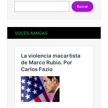
Buscar
VOCES AMIGAS