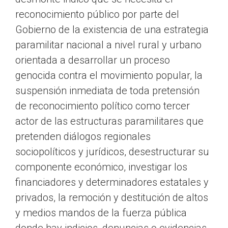
reconocimiento público por parte del
Gobierno de la existencia de una estrategia
paramilitar nacional a nivel rural y urbano
orientada a desarrollar un proceso
genocida contra el movimiento popular, la
suspensión inmediata de toda pretensión
de reconocimiento político como tercer
actor de las estructuras paramilitares que
pretenden diálogos regionales
sociopolíticos y jurídicos, desestructurar su
componente económico, investigar los
financiadores y determinadores estatales y
privados, la remoción y destitución de altos
y medios mandos de la fuerza pública