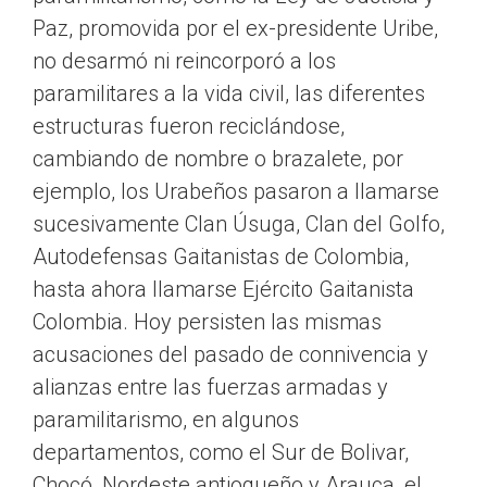
Paz, promovida por el ex-presidente Uribe,
no desarmó ni reincorporó a los
paramilitares a la vida civil, las diferentes
estructuras fueron reciclándose,
cambiando de nombre o brazalete, por
ejemplo, los Urabeños pasaron a llamarse
sucesivamente Clan Úsuga, Clan del Golfo,
Autodefensas Gaitanistas de Colombia,
hasta ahora llamarse Ejército Gaitanista
Colombia. Hoy persisten las mismas
acusaciones del pasado de connivencia y
alianzas entre las fuerzas armadas y
paramilitarismo, en algunos
departamentos, como el Sur de Bolivar,
Chocó, Nordeste antioqueño y Arauca, el