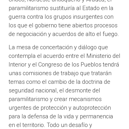
paramilitarismo sustituiría al Estado en la
guerra contra los grupos insurgentes con
los que el gobierno tiene abiertos procesos
de negociación y acuerdos de alto el fuego.
La mesa de concertación y diálogo que
contempla el acuerdo entre el Ministerio del
Interior y el Congreso de los Pueblos tendrá
unas comisiones de trabajo que tratarán
temas como el cambio de la doctrina de
seguridad nacional, el desmonte del
paramilitarismo y crear mecanismos
urgentes de protección y autoprotección
para la defensa de la vida y permanencia
en el territorio. Todo un desafío y