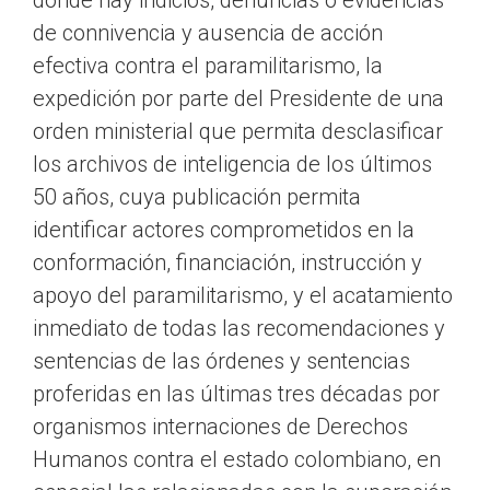
donde hay indicios, denuncias o evidencias
de connivencia y ausencia de acción
efectiva contra el paramilitarismo, la
expedición por parte del Presidente de una
orden ministerial que permita desclasificar
los archivos de inteligencia de los últimos
50 años, cuya publicación permita
identificar actores comprometidos en la
conformación, financiación, instrucción y
apoyo del paramilitarismo, y el acatamiento
inmediato de todas las recomendaciones y
sentencias de las órdenes y sentencias
proferidas en las últimas tres décadas por
organismos internaciones de Derechos
Humanos contra el estado colombiano, en