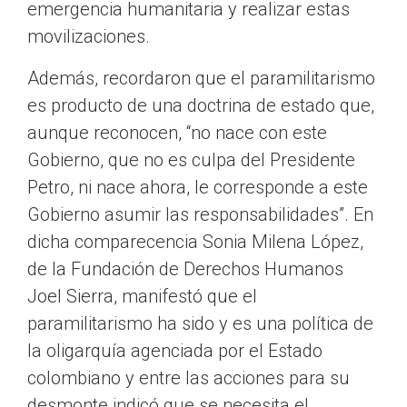
emergencia humanitaria y realizar estas
movilizaciones.
Además, recordaron que el paramilitarismo
es producto de una doctrina de estado que,
aunque reconocen, “no nace con este
Gobierno, que no es culpa del Presidente
Petro, ni nace ahora, le corresponde a este
Gobierno asumir las responsabilidades”. En
dicha comparecencia Sonia Milena López,
de la Fundación de Derechos Humanos
Joel Sierra, manifestó que el
paramilitarismo ha sido y es una política de
la oligarquía agenciada por el Estado
colombiano y entre las acciones para su
desmonte indicó que se necesita el