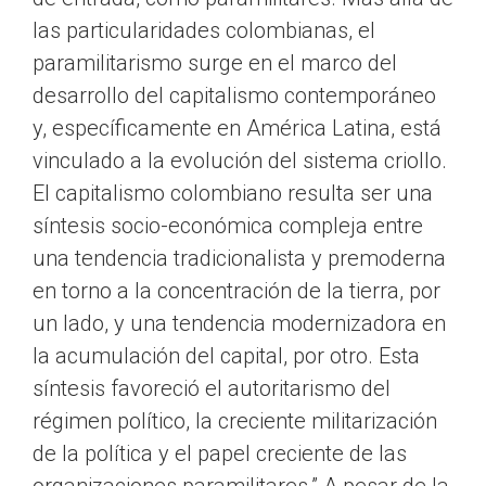
las particularidades colombianas, el
paramilitarismo surge en el marco del
desarrollo del capitalismo contemporáneo
y, específicamente en América Latina, está
vinculado a la evolución del sistema criollo.
El capitalismo colombiano resulta ser una
síntesis socio-económica compleja entre
una tendencia tradicionalista y premoderna
en torno a la concentración de la tierra, por
un lado, y una tendencia modernizadora en
la acumulación del capital, por otro. Esta
síntesis favoreció el autoritarismo del
régimen político, la creciente militarización
de la política y el papel creciente de las