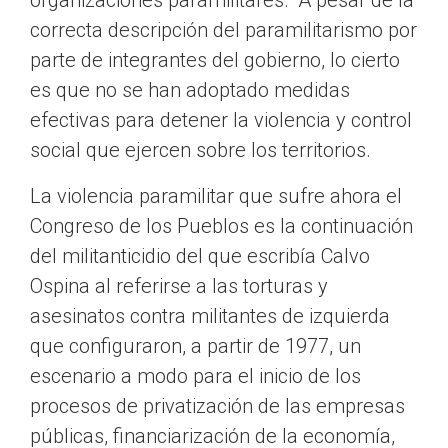
organizaciones paramilitares.” A pesar de la
correcta descripción del paramilitarismo por
parte de integrantes del gobierno, lo cierto
es que no se han adoptado medidas
efectivas para detener la violencia y control
social que ejercen sobre los territorios.
La violencia paramilitar que sufre ahora el
Congreso de los Pueblos es la continuación
del militanticidio del que escribía Calvo
Ospina al referirse a las torturas y
asesinatos contra militantes de izquierda
que configuraron, a partir de 1977, un
escenario a modo para el inicio de los
procesos de privatización de las empresas
públicas, financiarización de la economía,