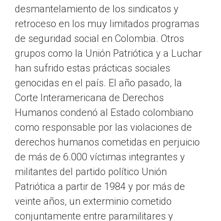
desmantelamiento de los sindicatos y
retroceso en los muy limitados programas
de seguridad social en Colombia. Otros
grupos como la Unión Patriótica y a Luchar
han sufrido estas prácticas sociales
genocidas en el país. El año pasado, la
Corte Interamericana de Derechos
Humanos condenó al Estado colombiano
como responsable por las violaciones de
derechos humanos cometidas en perjuicio
de más de 6.000 víctimas integrantes y
militantes del partido político Unión
Patriótica a partir de 1984 y por más de
veinte años, un exterminio cometido
conjuntamente entre paramilitares y