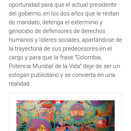
oportunidad para que el actual presidente
del gobierno, en los dos años que le restan
de mandato, detenga el exterminio y
genocidio de defensores de derechos
humanos y líderes sociales, apartándose de
la trayectoria de sus predecesores en el
cargo y para que la frase “Colombia,
Potencia Mundial de la Vida” deje de ser un
eslogan publicitario y se convierta en una
realidad.