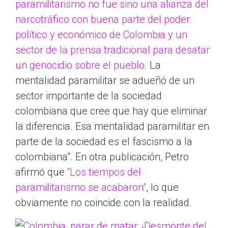
paramilitarismo no fue sino una alianza del
narcotráfico con buena parte del poder
político y económico de Colombia y un
sector de la prensa tradicional para desatar
un genocidio sobre el pueblo
. La
mentalidad paramilitar se adueñó de un
sector importante de la sociedad
colombiana que cree que hay que eliminar
la diferencia. Esa mentalidad paramilitar en
parte de la sociedad es el fascismo a la
colombiana”. En otra publicación, Petro
afirmó que
“Los tiempos del
paramilitarismo se acabaron”
, lo que
obviamente no coincide con la realidad.