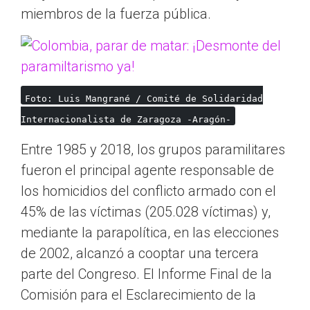
miembros de la fuerza pública.
Foto: Luis Mangrané / Comité de Solidaridad
Internacionalista de Zaragoza -Aragón-
Entre 1985 y 2018, los grupos paramilitares
fueron el principal agente responsable de
los homicidios del conflicto armado con el
45% de las víctimas (205.028 víctimas) y,
mediante la parapolítica, en las elecciones
de 2002, alcanzó a cooptar una tercera
parte del Congreso. El Informe Final de la
Comisión para el Esclarecimiento de la