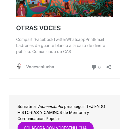
Súmate a
Vocesenlucha
para seguir TEJIENDO
HISTORIAS Y CAMINOS de Memoria y
Comunicación Popular
COLABORA CON VOCESENLUCHA