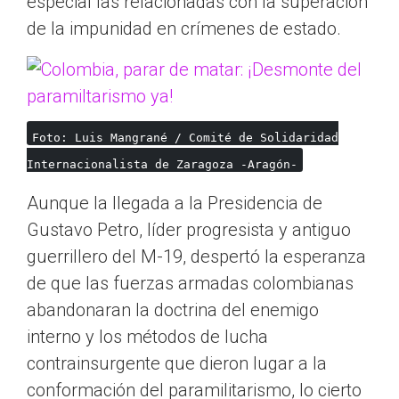
especial las relacionadas con la superación
de la impunidad en crímenes de estado.
Foto: Luis Mangrané / Comité de Solidaridad
Internacionalista de Zaragoza -Aragón-
Aunque la llegada a la Presidencia de
Gustavo Petro, líder progresista y antiguo
guerrillero del M-19, despertó la esperanza
de que las fuerzas armadas colombianas
abandonaran la doctrina del enemigo
interno y los métodos de lucha
contrainsurgente que dieron lugar a la
conformación del paramilitarismo, lo cierto