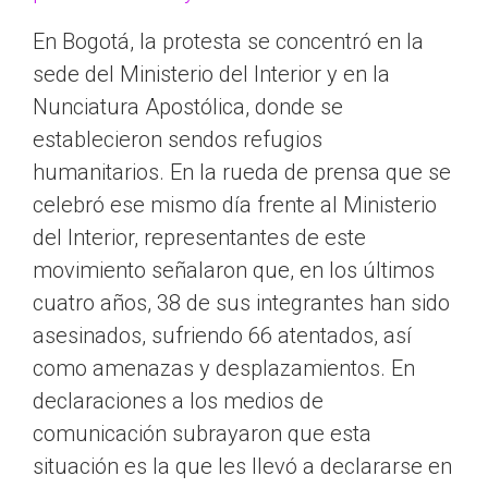
En Bogotá, la protesta se concentró en la
sede del Ministerio del Interior y en la
Nunciatura Apostólica, donde se
establecieron sendos refugios
humanitarios. En la rueda de prensa que se
celebró ese mismo día frente al Ministerio
del Interior, representantes de este
movimiento señalaron que, en los últimos
cuatro años, 38 de sus integrantes han sido
asesinados, sufriendo 66 atentados, así
como amenazas y desplazamientos. En
declaraciones a los medios de
comunicación subrayaron que esta
situación es la que les llevó a declararse en