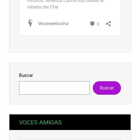
Buscar
Buscar
VOCES AMIGAS