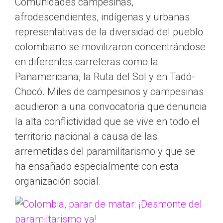
Comunidades campesinas,
afrodescendientes, indígenas y urbanas
representativas de la diversidad del pueblo
colombiano se movilizaron concentrándose
en diferentes carreteras como la
Panamericana, la Ruta del Sol y en Tadó-
Chocó. Miles de campesinos y campesinas
acudieron a una convocatoria que denuncia
la alta conflictividad que se vive en todo el
territorio nacional a causa de las
arremetidas del paramilitarismo y que se
ha ensañado especialmente con esta
organización social.