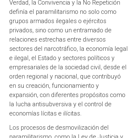
Verdad, la Convivencia y la No Repetición
definía el paramilitarismo no solo como
grupos armados ilegales o ejércitos
privados, sino como un entramado de
relaciones estrechas entre diversos
sectores del narcotráfico, la economía legal
e ilegal, el Estado y sectores políticos y
empresariales de la sociedad civil, desde el
orden regional y nacional, que contribuyó
en su creación, funcionamiento y
expansión, con diferentes propósitos como
la lucha antisubversiva y el control de
economías lícitas e ilícitas.
Los procesos de desmovilización del
paramilitarismo, como la Ley de Justicia y