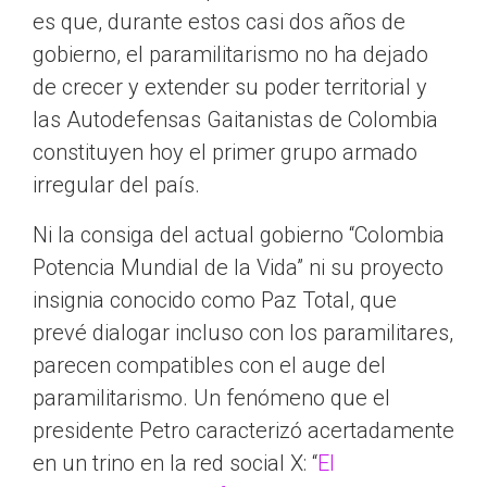
es que, durante estos casi dos años de
gobierno, el paramilitarismo no ha dejado
de crecer y extender su poder territorial y
las Autodefensas Gaitanistas de Colombia
constituyen hoy el primer grupo armado
irregular del país.
Ni la consiga del actual gobierno “Colombia
Potencia Mundial de la Vida” ni su proyecto
insignia conocido como Paz Total, que
prevé dialogar incluso con los paramilitares,
parecen compatibles con el auge del
paramilitarismo. Un fenómeno que el
presidente Petro caracterizó acertadamente
en un trino en la red social X: “
El