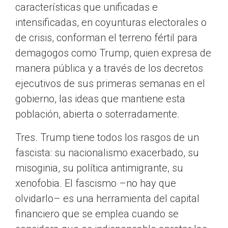
características que unificadas e
intensificadas, en coyunturas electorales o
de crisis, conforman el terreno fértil para
demagogos como Trump, quien expresa de
manera pública y a través de los decretos
ejecutivos de sus primeras semanas en el
gobierno, las ideas que mantiene esta
población, abierta o soterradamente.
Tres. Trump tiene todos los rasgos de un
fascista: su nacionalismo exacerbado, su
misoginia, su política antimigrante, su
xenofobia. El fascismo –no hay que
olvidarlo– es una herramienta del capital
financiero que se emplea cuando se