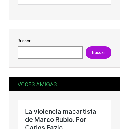
Buscar
Buscar
VOCES AMIGAS