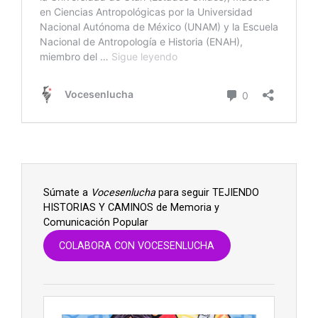
Súmate a
Vocesenlucha
para seguir TEJIENDO
HISTORIAS Y CAMINOS de Memoria y
Comunicación Popular
COLABORA CON VOCESENLUCHA