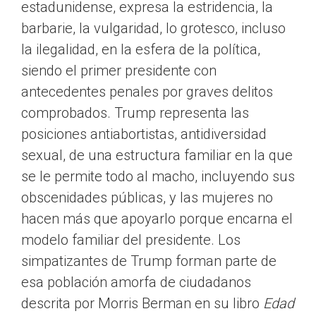
estadunidense, expresa la estridencia, la
barbarie, la vulgaridad, lo grotesco, incluso
la ilegalidad, en la esfera de la política,
siendo el primer presidente con
antecedentes penales por graves delitos
comprobados. Trump representa las
posiciones antiabortistas, antidiversidad
sexual, de una estructura familiar en la que
se le permite todo al macho, incluyendo sus
obscenidades públicas, y las mujeres no
hacen más que apoyarlo porque encarna el
modelo familiar del presidente. Los
simpatizantes de Trump forman parte de
esa población amorfa de ciudadanos
descrita por Morris Berman en su libro
Edad