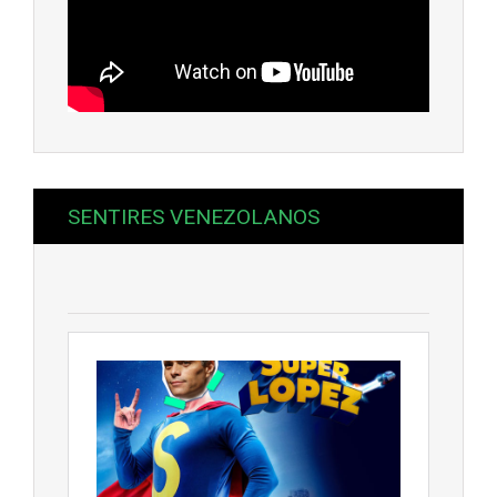
SENTIRES VENEZOLANOS