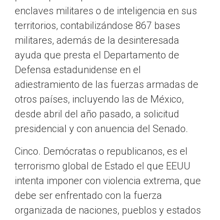
enclaves militares o de inteligencia en sus
territorios, contabilizándose 867 bases
militares, además de la desinteresada
ayuda que presta el Departamento de
Defensa estadunidense en el
adiestramiento de las fuerzas armadas de
otros países, incluyendo las de México,
desde abril del año pasado, a solicitud
presidencial y con anuencia del Senado.
Cinco. Demócratas o republicanos, es el
terrorismo global de Estado el que EEUU
intenta imponer con violencia extrema, que
debe ser enfrentado con la fuerza
organizada de naciones, pueblos y estados