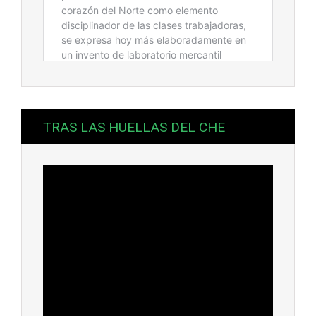
TRAS LAS HUELLAS DEL CHE