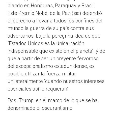
blando en Honduras, Paraguay y Brasil.
Este Premio Nobel de la Paz (sic) defendió
el derecho a llevar a todos los confines del
mundo la guerra de su país contra sus
adversarios, bajo la peregrina idea de que
“Estados Unidos es la única nación
indispensable que existe en el planeta”, y de
que a partir de ser un creyente fervoroso
del excepcionalismo estadunidense, es
posible utilizar la fuerza militar
unilateralmente “cuando nuestros intereses
esenciales así lo requieran”.
Dos. Trump, en el marco de lo que se ha
denominado el oscurantismo