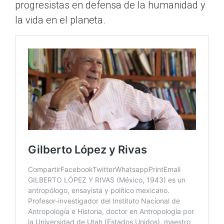
progresistas en defensa de la humanidad y
la vida en el planeta.