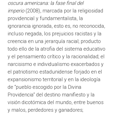
oscura americana: la fase final del
imperio
(2008), marcada por la religiosidad
providencial y fundamentalista, la
ignorancia ignorada, esto es, no reconocida,
incluso negada, los prejuicios racistas y la
creencia en una jerarquía racial; producto
todo ello de la atrofia del sistema educativo
y el pensamiento crítico y la racionalidad; el
narcisismo e individualismo exacerbados y
el patriotismo estadunidense forjado en el
expansionismo territorial y en la ideología
de “pueblo escogido por la Divina
Providencia” del destino manifiesto y la
visión dicotómica del mundo, entre buenos
y malos, perdedores y ganadores;