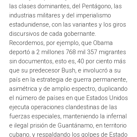
las clases dominantes, del Pentágono, las
industrias militares y del imperialismo
estadunidense, con las variantes y los giros
discursivos de cada gobernante.
Recordemos, por ejemplo, que Obama
deportó a 2 millones 768 mil 357 migrantes
sin documentos, esto es, 40 por ciento más
que su predecesor Bush, e involucró a su
país en la estrategia de guerra permanente,
asimétrica y de amplio espectro, duplicando
el número de países en que Estados Unidos
ejecuta operaciones clandestinas de las
fuerzas especiales, manteniendo la infernal
e ilegal prisión de Guantánamo, en territorio
cubano, y respaldando los golpes de Estado