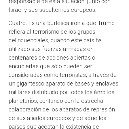
responsable de esta situación, junto con
Israel y sus subalternos europeos.
Cuatro. Es una burlesca ironía que Trump
refiera al terrorismo de los grupos
delincuenciales, cuando este país ha
utilizado sus fuerzas armadas en
centenares de acciones abiertas o
encubiertas que sólo pueden ser
consideradas como terroristas, a través de
un gigantesco aparato de bases y enclaves
militares distribuido por todos los ámbitos
planetarios, contando con la estrecha
colaboración de los aparatos de represión
de sus aliados europeos y de aquellos
países que aceptan la existencia de