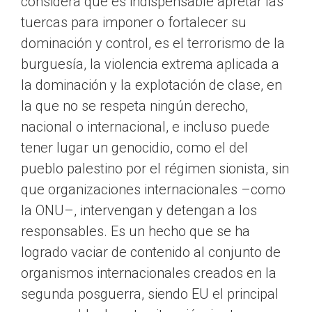
considera que es indispensable apretar las
tuercas para imponer o fortalecer su
dominación y control, es el terrorismo de la
burguesía, la violencia extrema aplicada a
la dominación y la explotación de clase, en
la que no se respeta ningún derecho,
nacional o internacional, e incluso puede
tener lugar un genocidio, como el del
pueblo palestino por el régimen sionista, sin
que organizaciones internacionales –como
la ONU–, intervengan y detengan a los
responsables. Es un hecho que se ha
logrado vaciar de contenido al conjunto de
organismos internacionales creados en la
segunda posguerra, siendo EU el principal