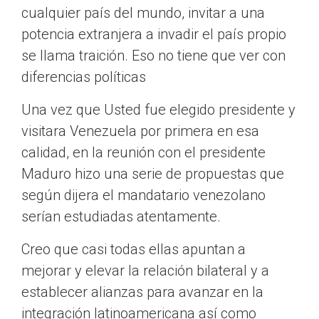
cualquier país del mundo, invitar a una
potencia extranjera a invadir el país propio
se llama traición. Eso no tiene que ver con
diferencias políticas
Una vez que Usted fue elegido presidente y
visitara Venezuela por primera en esa
calidad, en la reunión con el presidente
Maduro hizo una serie de propuestas que
según dijera el mandatario venezolano
serían estudiadas atentamente.
Creo que casi todas ellas apuntan a
mejorar y elevar la relación bilateral y a
establecer alianzas para avanzar en la
integración latinoamericana así como