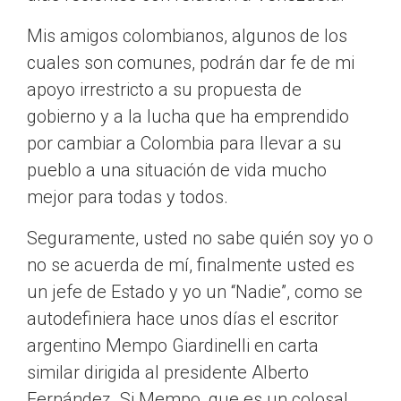
Mis amigos colombianos, algunos de los
cuales son comunes, podrán dar fe de mi
apoyo irrestricto a su propuesta de
gobierno y a la lucha que ha emprendido
por cambiar a Colombia para llevar a su
pueblo a una situación de vida mucho
mejor para todas y todos.
Seguramente, usted no sabe quién soy yo o
no se acuerda de mí, finalmente usted es
un jefe de Estado y yo un “Nadie”, como se
autodefiniera hace unos días el escritor
argentino Mempo Giardinelli en carta
similar dirigida al presidente Alberto
Fernández. Si Mempo, que es un colosal