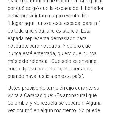
máxima autoridad de Colombia. Al explicar
por qué exigió que la espada del Libertador
debía presidir tan magno evento dijo:
”Llegar aquí, junto a esta espada, para mí
es toda una vida, una existencia. Esta
espada representa demasiado para
nosotros, para nosotras. Y quiero que
nunca esté enterrada, quiero que nunca
más esté retenida. Que solo se envaine,
como dijo su propietario, el Libertador,
cuando haya justicia en este país”.
Usted presidente también dijo durante su
visita a Caracas que: «Es antinatural que
Colombia y Venezuela se separen. Alguna
vez ocurrió en algún momento. No puede