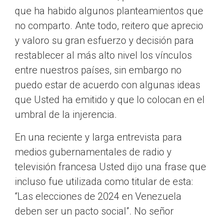
que ha habido algunos planteamientos que
no comparto. Ante todo, reitero que aprecio
y valoro su gran esfuerzo y decisión para
restablecer al más alto nivel los vínculos
entre nuestros países, sin embargo no
puedo estar de acuerdo con algunas ideas
que Usted ha emitido y que lo colocan en el
umbral de la injerencia.
En una reciente y larga entrevista para
medios gubernamentales de radio y
televisión francesa Usted dijo una frase que
incluso fue utilizada como titular de esta:
“Las elecciones de 2024 en Venezuela
deben ser un pacto social”. No señor