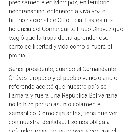
precisamente en Mompox, en territorio
neogranadino, entonaron a viva voz el
himno nacional de Colombia. Esa es una
herencia del Comandante Hugo Chávez que
exigió que la tropa debía aprender ese
canto de libertad y vida como si fuera el
propio.
Señor presidente, cuando el Comandante
Chávez propuso y el pueblo venezolano en
referendo aceptó que nuestro país se
llamara y fuera una República Bolivariana,
no lo hizo por un asunto solamente
semántico. Como dije antes, tiene que ver
con nuestra identidad. Eso nos obliga a
defender, respetar, promover y venerar el