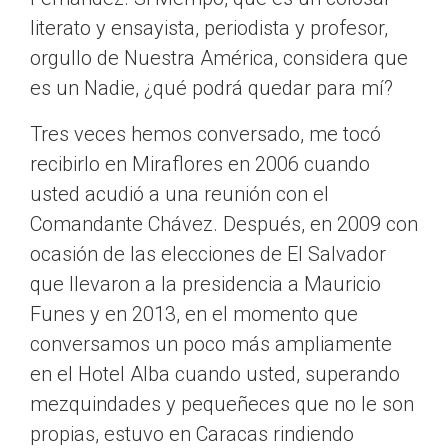
literato y ensayista, periodista y profesor,
orgullo de Nuestra América, considera que
es un Nadie, ¿qué podrá quedar para mí?
Tres veces hemos conversado, me tocó
recibirlo en Miraflores en 2006 cuando
usted acudió a una reunión con el
Comandante Chávez. Después, en 2009 con
ocasión de las elecciones de El Salvador
que llevaron a la presidencia a Mauricio
Funes y en 2013, en el momento que
conversamos un poco más ampliamente
en el Hotel Alba cuando usted, superando
mezquindades y pequeñeces que no le son
propias, estuvo en Caracas rindiendo