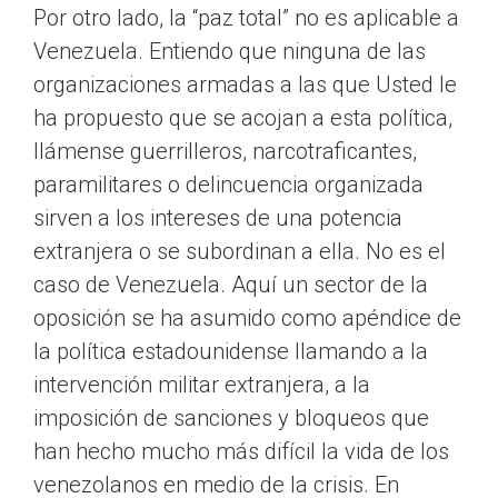
Por otro lado, la “paz total” no es aplicable a
Venezuela. Entiendo que ninguna de las
organizaciones armadas a las que Usted le
ha propuesto que se acojan a esta política,
llámense guerrilleros, narcotraficantes,
paramilitares o delincuencia organizada
sirven a los intereses de una potencia
extranjera o se subordinan a ella. No es el
caso de Venezuela. Aquí un sector de la
oposición se ha asumido como apéndice de
la política estadounidense llamando a la
intervención militar extranjera, a la
imposición de sanciones y bloqueos que
han hecho mucho más difícil la vida de los
venezolanos en medio de la crisis. En