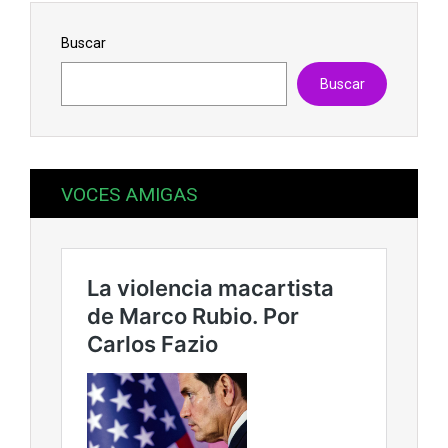
Buscar
Buscar
VOCES AMIGAS