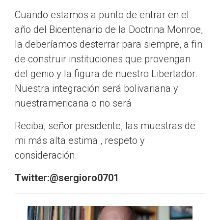
Cuando estamos a punto de entrar en el
año del Bicentenario de la Doctrina Monroe,
la deberíamos desterrar para siempre, a fin
de construir instituciones que provengan
del genio y la figura de nuestro Libertador.
Nuestra integración será bolivariana y
nuestramericana o no será
Reciba, señor presidente, las muestras de
mi más alta estima , respeto y
consideración.
Twitter:@sergioro0701