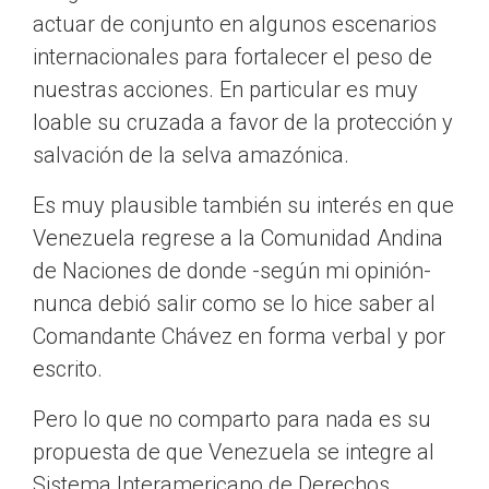
actuar de conjunto en algunos escenarios
internacionales para fortalecer el peso de
nuestras acciones. En particular es muy
loable su cruzada a favor de la protección y
salvación de la selva amazónica.
Es muy plausible también su interés en que
Venezuela regrese a la Comunidad Andina
de Naciones de donde -según mi opinión-
nunca debió salir como se lo hice saber al
Comandante Chávez en forma verbal y por
escrito.
Pero lo que no comparto para nada es su
propuesta de que Venezuela se integre al
Sistema Interamericano de Derechos