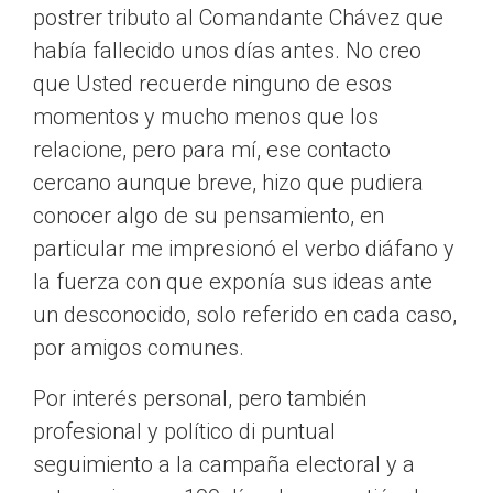
postrer tributo al Comandante Chávez que
había fallecido unos días antes. No creo
que Usted recuerde ninguno de esos
momentos y mucho menos que los
relacione, pero para mí, ese contacto
cercano aunque breve, hizo que pudiera
conocer algo de su pensamiento, en
particular me impresionó el verbo diáfano y
la fuerza con que exponía sus ideas ante
un desconocido, solo referido en cada caso,
por amigos comunes.
Por interés personal, pero también
profesional y político di puntual
seguimiento a la campaña electoral y a