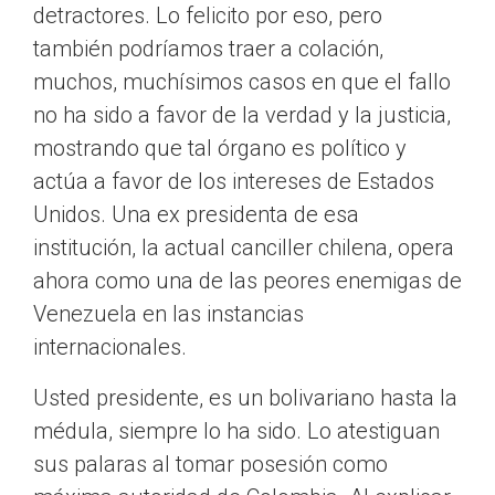
detractores. Lo felicito por eso, pero
también podríamos traer a colación,
muchos, muchísimos casos en que el fallo
no ha sido a favor de la verdad y la justicia,
mostrando que tal órgano es político y
actúa a favor de los intereses de Estados
Unidos. Una ex presidenta de esa
institución, la actual canciller chilena, opera
ahora como una de las peores enemigas de
Venezuela en las instancias
internacionales.
Usted presidente, es un bolivariano hasta la
médula, siempre lo ha sido. Lo atestiguan
sus palaras al tomar posesión como