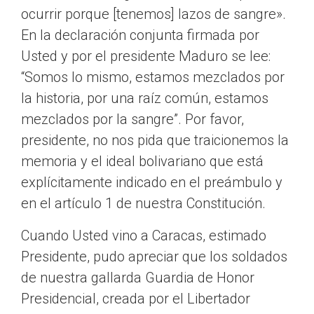
ocurrir porque [tenemos] lazos de sangre».
En la declaración conjunta firmada por
Usted y por el presidente Maduro se lee:
“Somos lo mismo, estamos mezclados por
la historia, por una raíz común, estamos
mezclados por la sangre”. Por favor,
presidente, no nos pida que traicionemos la
memoria y el ideal bolivariano que está
explícitamente indicado en el preámbulo y
en el artículo 1 de nuestra Constitución.
Cuando Usted vino a Caracas, estimado
Presidente, pudo apreciar que los soldados
de nuestra gallarda Guardia de Honor
Presidencial, creada por el Libertador