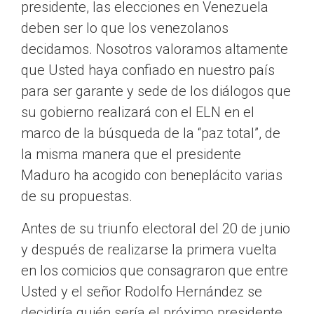
presidente, las elecciones en Venezuela
deben ser lo que los venezolanos
decidamos. Nosotros valoramos altamente
que Usted haya confiado en nuestro país
para ser garante y sede de los diálogos que
su gobierno realizará con el ELN en el
marco de la búsqueda de la “paz total”, de
la misma manera que el presidente
Maduro ha acogido con beneplácito varias
de su propuestas.
Antes de su triunfo electoral del 20 de junio
y después de realizarse la primera vuelta
en los comicios que consagraron que entre
Usted y el señor Rodolfo Hernández se
decidiría quién sería el próximo presidente