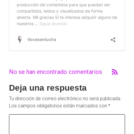
No se han encontrado comentarios
Deja una respuesta
Tu dirección de correo electrónico no será publicada.
Los campos obligatorios están marcados con
*