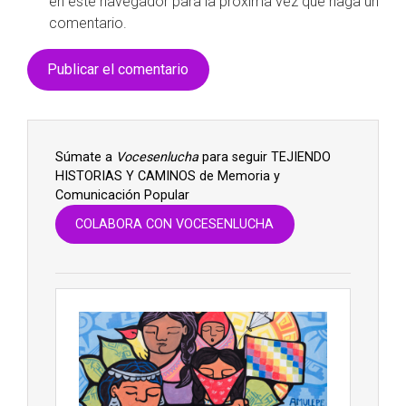
en este navegador para la próxima vez que haga un
comentario.
Súmate a
Vocesenlucha
para seguir TEJIENDO
HISTORIAS Y CAMINOS de Memoria y
Comunicación Popular
COLABORA CON VOCESENLUCHA