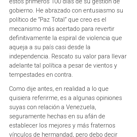
estos primeros 100 días de su gestión de
gobierno. He abrazado con entusiasmo su
político de “Paz Total” que creo es el
mecanismo más acertado para revertir
definitivamente la espiral de violencia que
aqueja a su país casi desde la
independencia. Rescato su valor para llevar
adelante tal política a pesar de vientos y
tempestades en contra.
Como dije antes, en realidad a lo que
quisiera referirme, es a algunas opiniones
suyas con relación a Venezuela,
seguramente hechas en su afán de
establecer los mejores y más fraternos
vínculos de hermandad, pero debo decir