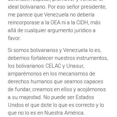
ideal bolivariano. Por eso señor presidente,
me parece que Venezuela no debería
reincorporase a la OEA ni a la CIDH, más
allá de cualquier argumento jurídico a
favor.
Si somos bolivarianos y Venezuela lo es,
debemos fortalecer nuestros instrumentos,
los bolivarianos: CELAC y Unasur,
amparémonos en los mecanismos de
derechos humanos que seamos capaces
de fundar, creamos en ellos y acojámonos
a su majestad. No puede ser Estados
Unidos el que dicte lo que es correcto y lo
que no lo es en Nuestra América.