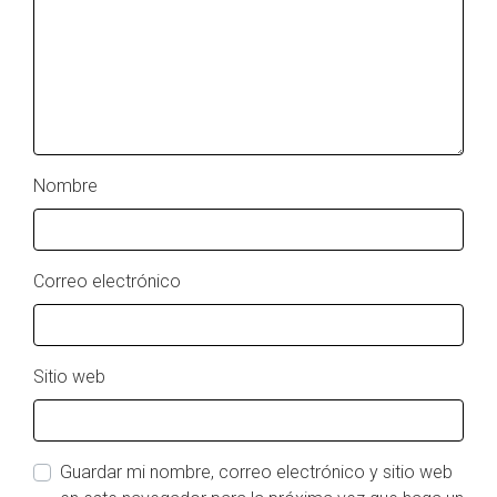
Nombre
Correo electrónico
Sitio web
Guardar mi nombre, correo electrónico y sitio web