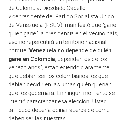
de Colombia, Diosdado Cabello,
vicepresidente del Partido Socialista Unido
de Venezuela (PSUV), manifestó que “gane
quien gane” la presidencia en el vecino país,
eso no repercutirá en territorio nacional,
porque “
Venezuela no depende de quién
gane en Colombia
, dependemos de los
venezolanos”, estableciendo claramente
que debían ser los colombianos los que
debían decidir en las urnas quién querían
que los gobernara. En ningún momento se
intentó caracterizar esa elección. Usted
tampoco debería opinar acerca de cómo
deben ser las nuestras.