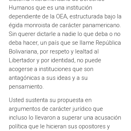
Humanos que es una institución
dependiente de la OEA, estructurada bajo la
égida monroista de carácter panamericano.
Sin querer dictarle a nadie lo que deba o no
deba hacer, un país que se llame República
Bolivariana, por respeto y lealtad al
Libertador y por identidad, no puede
acogerse a instituciones que son
antagónicas a sus ideas y a su
pensamiento.
Usted sustenta su propuesta en
argumentos de carácter jurídico que
incluso lo llevaron a superar una acusación
política que le hicieran sus opositores y