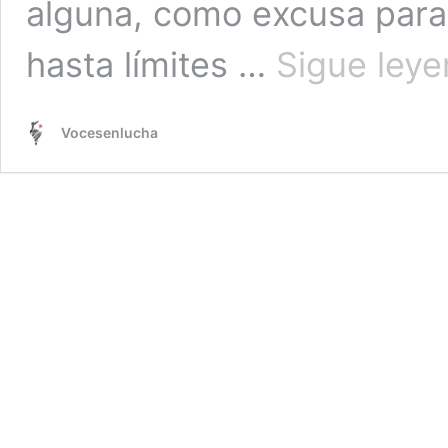
alguna, como excusa para
hasta límites …
Sigue ley
Vocesenlucha