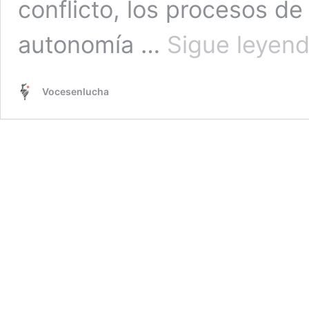
conflicto, los procesos de
autonomía …
Sigue leyen
Vocesenlucha