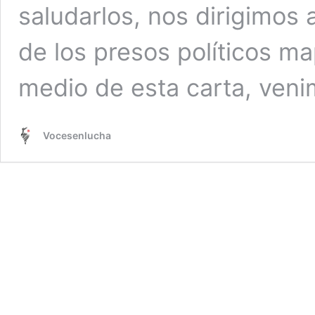
saludarlos, nos dirigimos 
de los presos políticos m
medio de esta carta, ven
Vocesenlucha