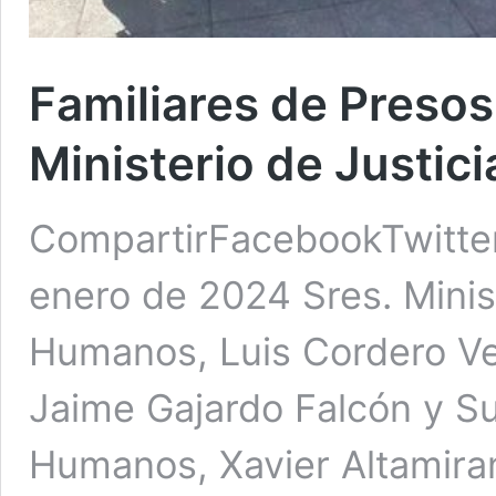
Familiares de Presos
Ministerio de Justici
CompartirFacebookTwitte
enero de 2024 Sres. Minis
Humanos, Luis Cordero Ve
Jaime Gajardo Falcón y S
Humanos, Xavier Altamira