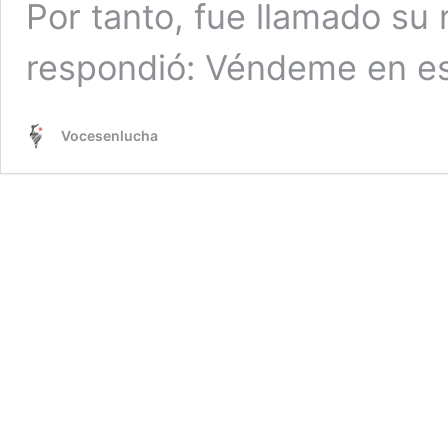
Por tanto, fue llamado s
respondió: Véndeme en e
Vocesenlucha