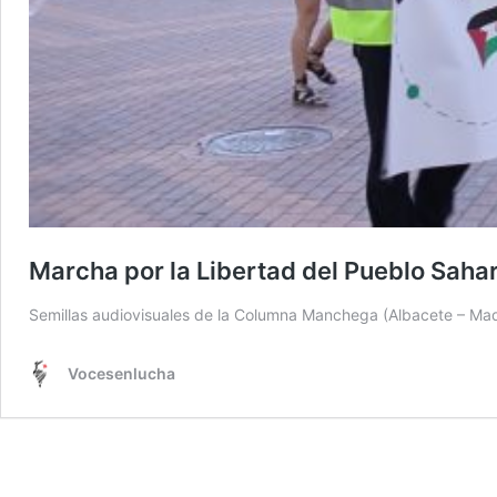
Marcha por la Libertad del Pueblo Saha
Semillas audiovisuales de la Columna Manchega (Albacete – Madr
Vocesenlucha