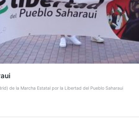
raui
id) de la Marcha Estatal por la Libertad del Pueblo Saharaui