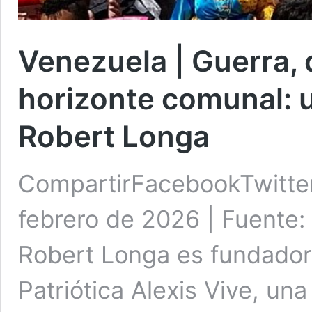
Venezuela | Guerra, 
horizonte comunal: 
Robert Longa
CompartirFacebookTwitte
febrero de 2026 | Fuente
Robert Longa es fundador 
Patriótica Alexis Vive, un