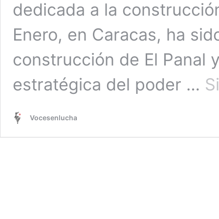
dedicada a la construcció
Enero, en Caracas, ha sido
construcción de El Panal y
estratégica del poder …
S
Vocesenlucha