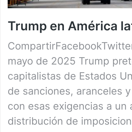
Trump en América lat
CompartirFacebookTwitte
mayo de 2025 Trump pret
capitalistas de Estados U
de sanciones, aranceles y 
con esas exigencias a un a
distribución de imposicio