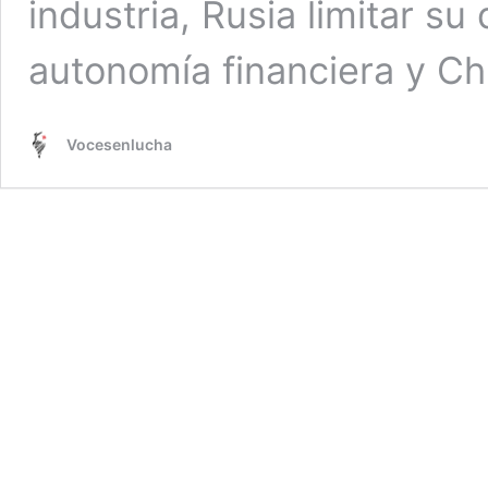
industria, Rusia limitar su
autonomía financiera y C
Vocesenlucha