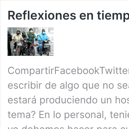
Reflexiones en tiem
CompartirFacebookTwitte
escribir de algo que no s
estará produciendo un hos
tema? En lo personal, teni