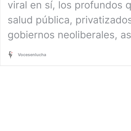
viral en sí, los profundos
salud pública, privatizado
gobiernos neoliberales, a
Vocesenlucha