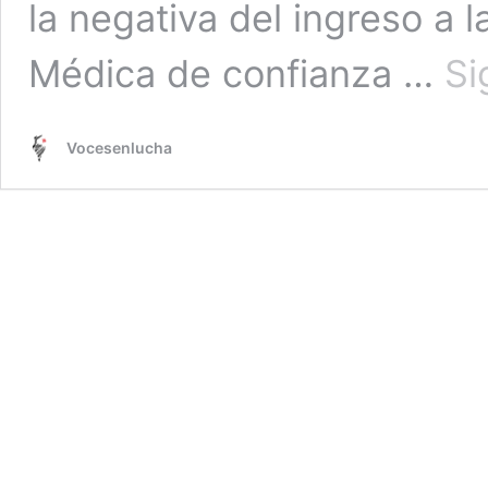
la negativa del ingreso a
Médica de confianza …
Si
Vocesenlucha