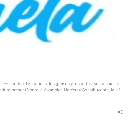
 En cambio, las gallinas, los gansos y los patos, son animales
Maduro presentó ante la Asamblea Nacional Constituyente, lo leí …