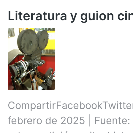
Literatura y guion c
CompartirFacebookTwitte
febrero de 2025 | Fuente: