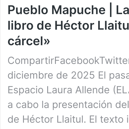
Pueblo Mapuche | La
libro de Héctor Llait
cárcel»
CompartirFacebookTwitte
diciembre de 2025 El pasa
Espacio Laura Allende (EL
a cabo la presentación del
de Héctor Llaitul. El texto