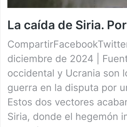
La caída de Siria. Po
CompartirFacebookTwitte
diciembre de 2024 | Fuent
occidental y Ucrania son 
guerra en la disputa por 
Estos dos vectores acaban
Siria, donde el hegemón im