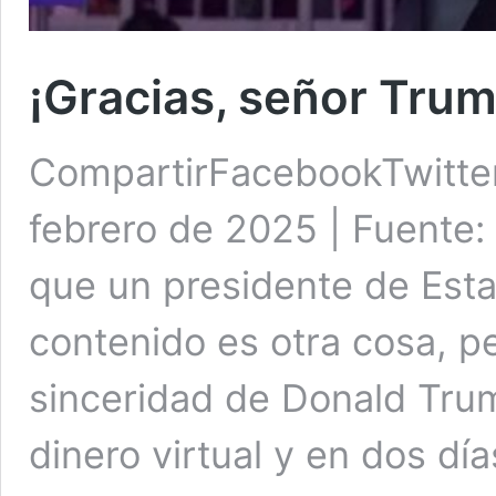
¡Gracias, señor Trum
CompartirFacebookTwitte
febrero de 2025 | Fuente:
que un presidente de Esta
contenido es otra cosa, p
sinceridad de Donald Trum
dinero virtual y en dos d