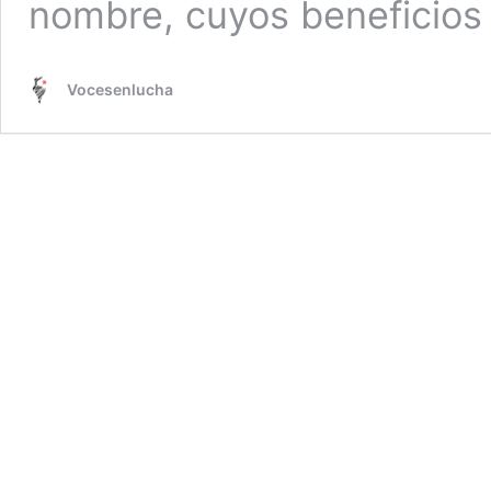
nombre, cuyos beneficios
Vocesenlucha