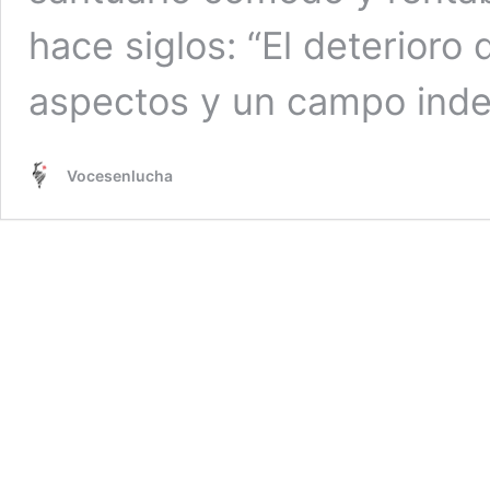
hace siglos: “El deterioro 
aspectos y un campo inde
Vocesenlucha