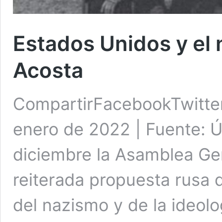
Estados Unidos y el 
Acosta
CompartirFacebookTwitte
enero de 2022 | Fuente: Ú
diciembre la Asamblea Ge
reiterada propuesta rusa 
del nazismo y de la ideolo