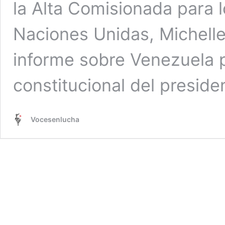
la Alta Comisionada para
Naciones Unidas, Michelle
informe sobre Venezuela p
constitucional del presid
Vocesenlucha