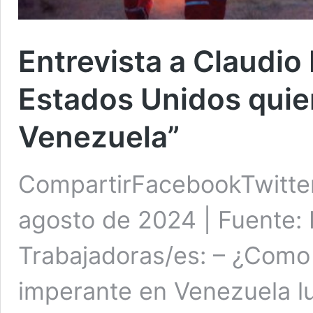
Entrevista a Claudio 
Estados Unidos quier
Venezuela”
CompartirFacebookTwitte
agosto de 2024 | Fuente:
Trabajadoras/es: – ¿Como 
imperante en Venezuela lu