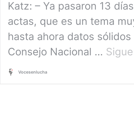
Katz: – Ya pasaron 13 días
actas, que es un tema muy
hasta ahora datos sólidos 
Consejo Nacional …
Sigue
Vocesenlucha