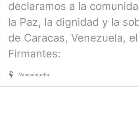
declaramos a la comunidad
la Paz, la dignidad y la s
de Caracas, Venezuela, el 
Firmantes:
Vocesenlucha