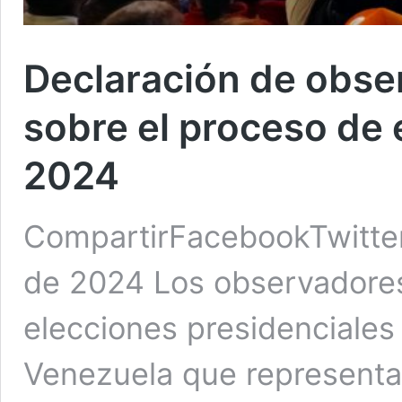
Declaración de obse
sobre el proceso de
2024
CompartirFacebookTwitter
de 2024 Los observadores 
elecciones presidenciales 
Venezuela que representa