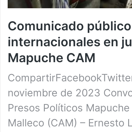
Comunicado público
internacionales en ju
Mapuche CAM
CompartirFacebookTwitte
noviembre de 2023 Convoc
Presos Políticos Mapuche
Malleco (CAM) – Ernesto L