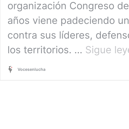
organización Congreso de 
años viene padeciendo un
contra sus líderes, defens
los territorios. …
Sigue le
Vocesenlucha