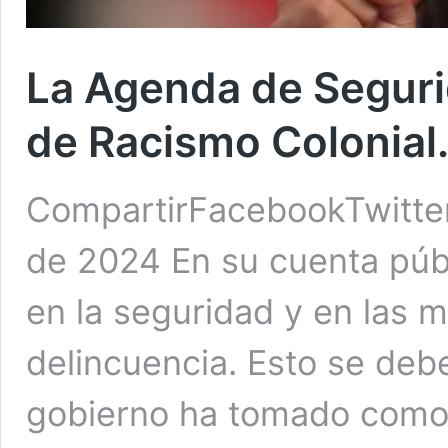
La Agenda de Seguri
de Racismo Colonial.
CompartirFacebookTwitter
de 2024 En su cuenta públ
en la seguridad y en las 
delincuencia. Esto se deb
gobierno ha tomado como p