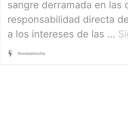
sangre derramada en las c
responsabilidad directa d
a los intereses de las …
Si
Vocesenlucha