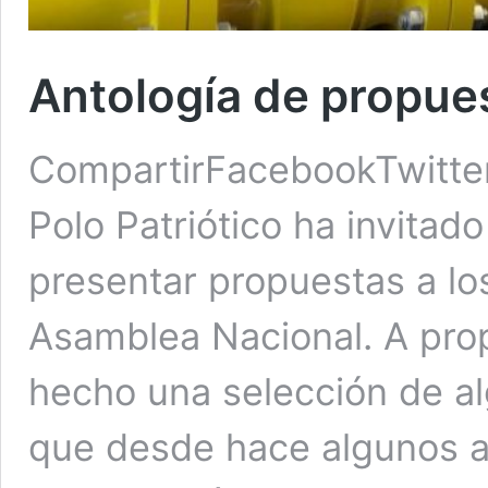
Antología de propue
CompartirFacebookTwitte
Polo Patriótico ha invitad
presentar propuestas a lo
Asamblea Nacional. A prop
hecho una selección de a
que desde hace algunos 