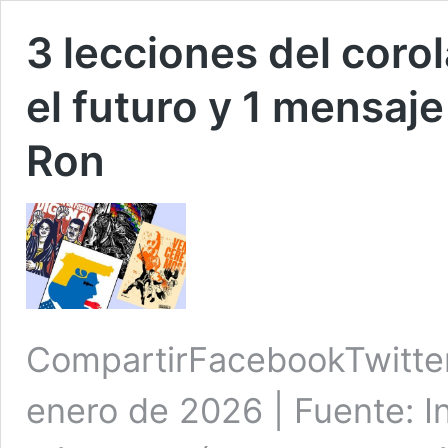
3 lecciones del coro
el futuro y 1 mensaje
Ron
CompartirFacebookTwitte
enero de 2026 | Fuente: Ins