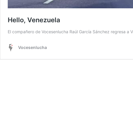
Hello, Venezuela
El compañero de Vocesenlucha Raúl García Sánchez regresa a Ve
Vocesenlucha