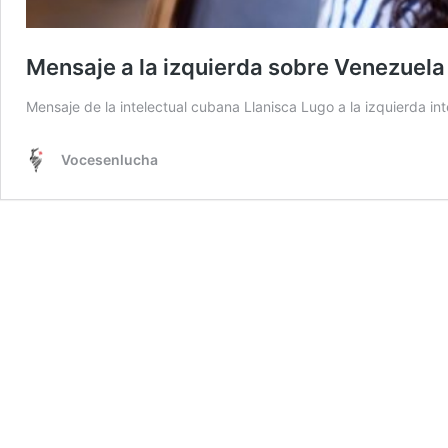
Mensaje a la izquierda sobre Venezuela
Mensaje de la intelectual cubana Llanisca Lugo a la izquierda i
Vocesenlucha