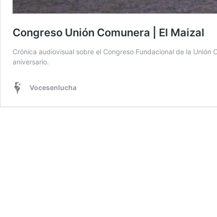
Congreso Unión Comunera | El Maizal
Crónica audiovisual sobre el Congreso Fundacional de la Unión 
aniversario.
Vocesenlucha